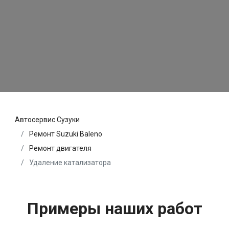
Автосервис Сузуки
Ремонт Suzuki Baleno
Ремонт двигателя
Удаление катализатора
Примеры наших работ