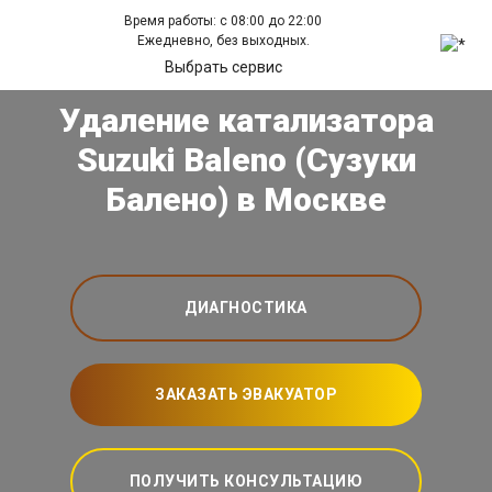
Время работы: с 08:00 до 22:00
Ежедневно, без выходных.
Выбрать сервис
Удаление катализатора
Suzuki Baleno (Сузуки
Балено) в Москве
ДИАГНОСТИКА
ЗАКАЗАТЬ ЭВАКУАТОР
ПОЛУЧИТЬ КОНСУЛЬТАЦИЮ