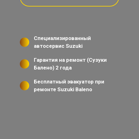
Специализированный
автосервис Suzuki
Гарантия на ремонт (Сузуки
Балено) 2 года
Бесплатный эвакуатор при
ремонте Suzuki Baleno