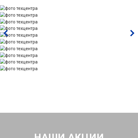
НАШИ АКЦИИ