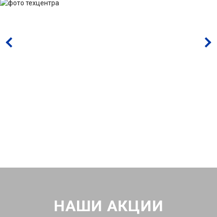
НАШИ АКЦИИ