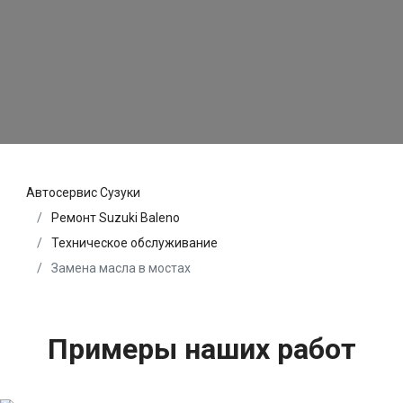
Автосервис Сузуки
Ремонт Suzuki Baleno
Техническое обслуживание
Замена масла в мостах
Примеры наших работ