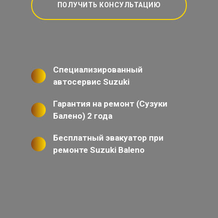
ПОЛУЧИТЬ КОНСУЛЬТАЦИЮ
Специализированный
автосервис Suzuki
Гарантия на ремонт (Сузуки
Балено) 2 года
Бесплатный эвакуатор при
ремонте Suzuki Baleno