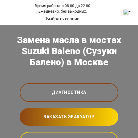
Время работы: с 08:00 до 22:00
Ежедневно, без выходных.
Выбрать сервис
Замена масла в мостах
Suzuki Baleno (Сузуки
Балено) в Москве
ДИАГНОСТИКА
ЗАКАЗАТЬ ЭВАКУАТОР