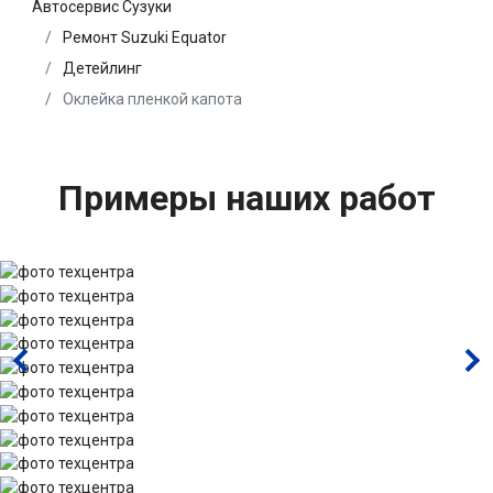
Автосервис Сузуки
Ремонт Suzuki Equator
Детейлинг
Оклейка пленкой капота
Примеры наших работ