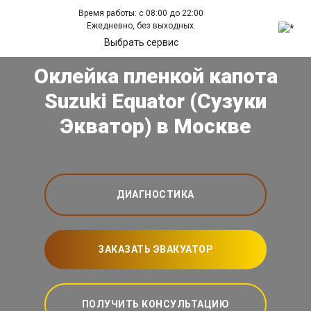
Время работы: с 08:00 до 22:00
Ежедневно, без выходных.
Выбрать сервис
Оклейка пленкой капота
Suzuki Equator (Сузуки
Экватор) в Москве
ДИАГНОСТИКА
ЗАКАЗАТЬ ЭВАКУАТОР
ПОЛУЧИТЬ КОНСУЛЬТАЦИЮ