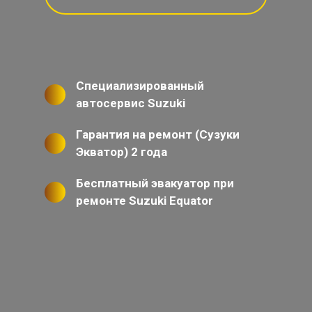
Специализированный
автосервис Suzuki
Гарантия на ремонт (Сузуки
Экватор) 2 года
Бесплатный эвакуатор при
ремонте Suzuki Equator