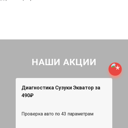
НАШИ АКЦИИ
Диагностика Сузуки Экватор за
490₽
Проверка авто по 43 параметрам