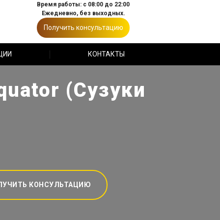
Время работы: с 08:00 до 22:00
Ежедневно, без выходных.
Получить консультацию
ЦИИ
КОНТАКТЫ
uator (Сузуки
ЛУЧИТЬ КОНСУЛЬТАЦИЮ