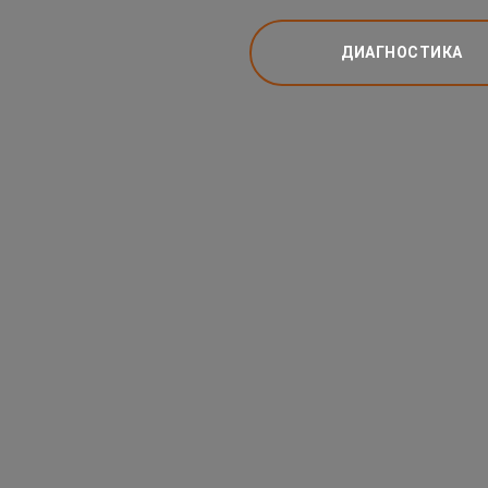
ДИАГНОСТИКА