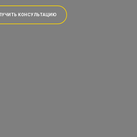
ЛУЧИТЬ КОНСУЛЬТАЦИЮ