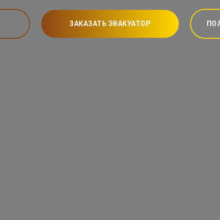
ЗАКАЗАТЬ ЭВАКУАТОР
ПО