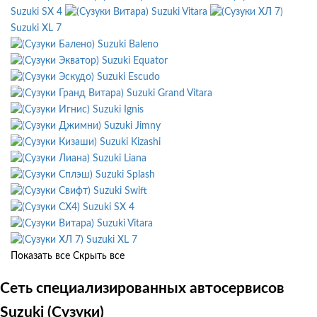
Suzuki SX 4
Suzuki Vitara
Suzuki XL 7
Suzuki Baleno
Suzuki Equator
Suzuki Escudo
Suzuki Grand Vitara
Suzuki Ignis
Suzuki Jimny
Suzuki Kizashi
Suzuki Liana
Suzuki Splash
Suzuki Swift
Suzuki SX 4
Suzuki Vitara
Suzuki XL 7
Показать все
Скрыть все
Сеть специализированных автосервисов
Suzuki (Сузуки)