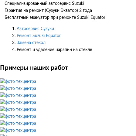
Специализированный автосервис Suzuki
Гарантия на ремонт (Сузуки Экватор) 2 года
Бесплатный эвакуатор при ремонте Suzuki Equator
Автосервис Сузуки
Ремонт Suzuki Equator
Замена стекол
Ремонт и удаление царапин на стекле
Примеры наших работ