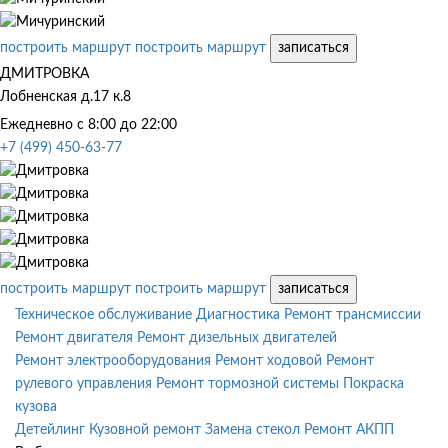
построить маршрут
построить маршрут
записаться
ДМИТРОВКА
Лобненская д.17 к.8
Ежедневно с 8:00 до 22:00
+7 (499) 450-63-77
построить маршрут
построить маршрут
записаться
Техническое обслуживание
Диагностика
Ремонт трансмиссии
Ремонт двигателя
Ремонт дизельных двигателей
Ремонт электрооборудования
Ремонт ходовой
Ремонт
рулевого управления
Ремонт тормозной системы
Покраска
кузова
Детейлинг
Кузовной ремонт
Замена стекол
Ремонт АКПП