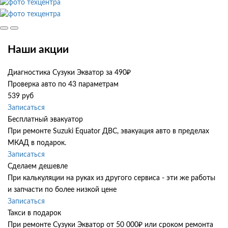
Наши акции
Диагностика Сузуки Экватор за 490₽
Проверка авто по 43 параметрам
539 руб
Записаться
Бесплатный эвакуатор
При ремонте Suzuki Equator ДВС, эвакуация авто в пределах
МКАД в подарок.
Записаться
Сделаем дешевле
При калькуляции на руках из другого сервиса - эти же работы
и запчасти по более низкой цене
Записаться
Такси в подарок
При ремонте Сузуки Экватор от 50 000₽ или сроком ремонта