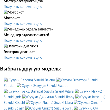
Мастер слесарного цеха
Получить консультацию
Моторист
Получить консультацию
Менеджер отдела запчастей
Получить консультацию
Электрик-диагност
Получить консультацию
Выбрать другую модель:
Suzuki Baleno
Suzuki
Equator
Suzuki Escudo
Suzuki Grand Vitara
Suzuki Ignis
Suzuki Jimny
Suzuki Kizashi
Suzuki Liana
Suzuki Splash
Suzuki Swift