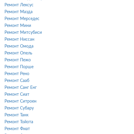
Ремонт Лексус
Ремонт Мазда
Ремонт Мерседес
Ремонт Мини
Ремонт Митсубиси
Ремонт Ниссан
Ремонт Омода
Ремонт Опель
Ремонт Пежо
Ремонт Порше
Ремонт Рено
Ремонт Сааб
Ремонт Санг Енг
Ремонт Сиат
Ремонт Ситроен
Ремонт Субару
Ремонт Танк
Ремонт Тойота
Ремонт Фиат