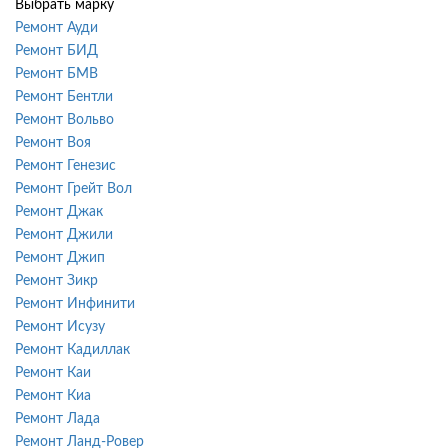
Выбрать марку
Ремонт Ауди
Ремонт БИД
Ремонт БМВ
Ремонт Бентли
Ремонт Вольво
Ремонт Воя
Ремонт Генезис
Ремонт Грейт Вол
Ремонт Джак
Ремонт Джили
Ремонт Джип
Ремонт Зикр
Ремонт Инфинити
Ремонт Исузу
Ремонт Кадиллак
Ремонт Каи
Ремонт Киа
Ремонт Лада
Ремонт Ланд-Ровер