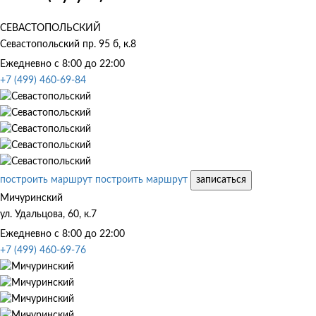
СЕВАСТОПОЛЬСКИЙ
Севастопольский пр. 95 б, к.8
Ежедневно с 8:00 до 22:00
+7 (499) 460-69-84
построить маршрут
построить маршрут
записаться
Мичуринский
ул. Удальцова, 60, к.7
Ежедневно с 8:00 до 22:00
+7 (499) 460-69-76