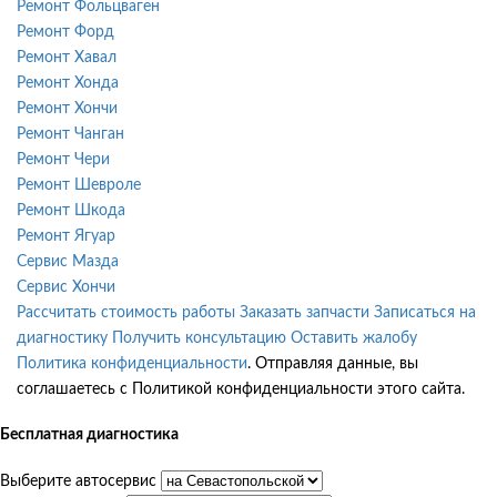
Ремонт Фольцваген
Ремонт Форд
Ремонт Хавал
Ремонт Хонда
Ремонт Хончи
Ремонт Чанган
Ремонт Чери
Ремонт Шевроле
Ремонт Шкода
Ремонт Ягуар
Сервис Мазда
Сервис Хончи
Рассчитать стоимость работы
Заказать запчасти
Записаться на
диагностику
Получить консультацию
Оставить жалобу
Политика конфиденциальности
. Отправляя данные, вы
соглашаетесь с Политикой конфиденциальности этого сайта.
Бесплатная диагностика
Выберите автосервис