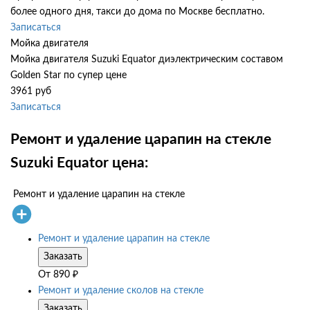
более одного дня, такси до дома по Москве бесплатно.
Записаться
Мойка двигателя
Мойка двигателя Suzuki Equator диэлектрическим составом
Golden Star по супер цене
3961 руб
Записаться
Ремонт и удаление царапин на стекле
Suzuki Equator цена:
Ремонт и удаление царапин на стекле
Ремонт и удаление царапин на стекле
Заказать
От
890
₽
Ремонт и удаление сколов на стекле
Заказать