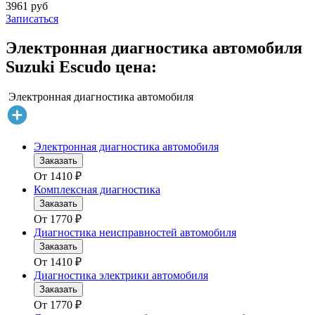
3961 руб
Записаться
Электронная диагностика автомобиля
Suzuki Escudo цена:
Электронная диагностика автомобиля
Электронная диагностика автомобиля
Заказать
От
1410
₽
Комплексная диагностика
Заказать
От
1770
₽
Диагностика неисправностей автомобиля
Заказать
От
1410
₽
Диагностика электрики автомобиля
Заказать
От
1770
₽