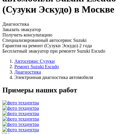
(Сузуки Эскудо) в Москве
Диагностика
Заказать эвакуатор
Получить консультацию
Специализированный автосервис Suzuki
Гарантия на ремонт (Сузуки Эскудо) 2 года
Бесплатный эвакуатор при ремонте Suzuki Escudo
Автосервис Сузуки
Ремонт Suzuki Escudo
Диагностика
Электронная диагностика автомобиля
Примеры наших работ