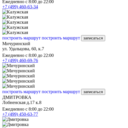
Ежедневно с 8:00 до 22:00
+7 (499) 460-63-34
построить маршрут
построить маршрут
записаться
Мичуринский
ул. Удальцова, 60, к.7
Ежедневно с 8:00 до 22:00
+7 (499) 460-69-76
построить маршрут
построить маршрут
записаться
ДМИТРОВКА
Лобненская д.17 к.8
Ежедневно с 8:00 до 22:00
+7 (499) 450-63-77