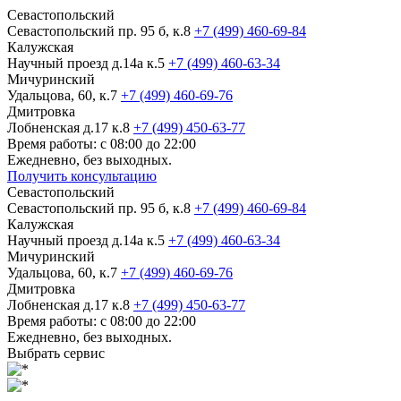
Севастопольский
Севастопольский пр. 95 б, к.8
+7 (499) 460-69-84
Калужская
Научный проезд д.14а к.5
+7 (499) 460-63-34
Мичуринский
Удальцова, 60, к.7
+7 (499) 460-69-76
Дмитровка
Лобненская д.17 к.8
+7 (499) 450-63-77
Время работы: с 08:00 до 22:00
Ежедневно, без выходных.
Получить консультацию
Севастопольский
Севастопольский пр. 95 б, к.8
+7 (499) 460-69-84
Калужская
Научный проезд д.14а к.5
+7 (499) 460-63-34
Мичуринский
Удальцова, 60, к.7
+7 (499) 460-69-76
Дмитровка
Лобненская д.17 к.8
+7 (499) 450-63-77
Время работы: с 08:00 до 22:00
Ежедневно, без выходных.
Выбрать сервис