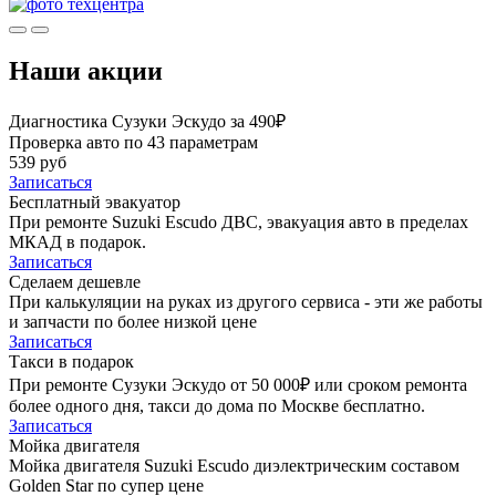
Наши акции
Диагностика Сузуки Эскудо за 490₽
Проверка авто по 43 параметрам
539 руб
Записаться
Бесплатный эвакуатор
При ремонте Suzuki Escudo ДВС, эвакуация авто в пределах
МКАД в подарок.
Записаться
Сделаем дешевле
При калькуляции на руках из другого сервиса - эти же работы
и запчасти по более низкой цене
Записаться
Такси в подарок
При ремонте Сузуки Эскудо от 50 000₽ или сроком ремонта
более одного дня, такси до дома по Москве бесплатно.
Записаться
Мойка двигателя
Мойка двигателя Suzuki Escudo диэлектрическим составом
Golden Star по супер цене