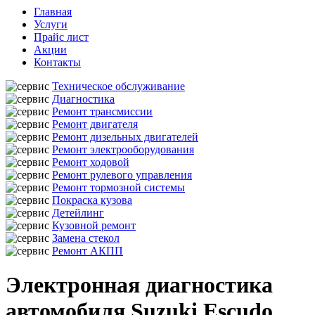
Главная
Услуги
Прайс лист
Акции
Контакты
Техническое обслуживание
Диагностика
Ремонт трансмиссии
Ремонт двигателя
Ремонт дизельных двигателей
Ремонт электрооборудования
Ремонт ходовой
Ремонт рулевого управления
Ремонт тормозной системы
Покраска кузова
Детейлинг
Кузовной ремонт
Замена стекол
Ремонт АКПП
Электронная диагностика
автомобиля Suzuki Escudo