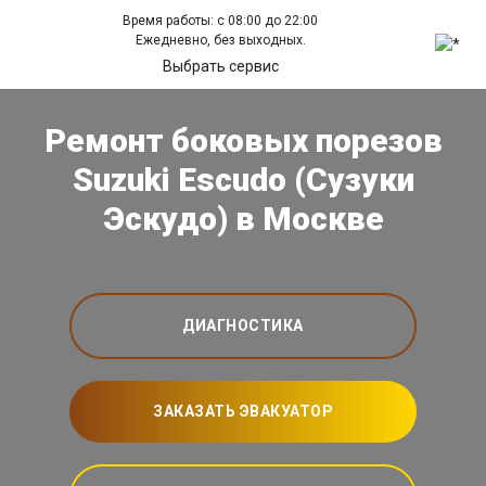
Время работы: с 08:00 до 22:00
Ежедневно, без выходных.
Выбрать сервис
Ремонт боковых порезов
Suzuki Escudo (Сузуки
Эскудо) в Москве
ДИАГНОСТИКА
ЗАКАЗАТЬ ЭВАКУАТОР