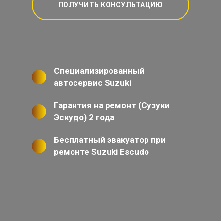
ПОЛУЧИТЬ КОНСУЛЬТАЦИЮ
Специализированный
автосервис Suzuki
Гарантия на ремонт (Сузуки
Эскудо) 2 года
Бесплатный эвакуатор при
ремонте Suzuki Escudo