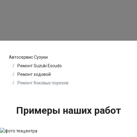
Автосервис Сузуки
Ремонт Suzuki Escudo
Ремонт ходовой
Ремонт боковых порезов
Примеры наших работ