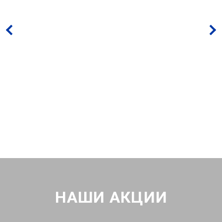
НАШИ АКЦИИ