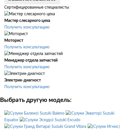
Сертифицированные специалисты
Мастер слесарного цеха
Получить консультацию
Моторист
Получить консультацию
Менеджер отдела запчастей
Получить консультацию
Электрик-диагност
Получить консультацию
Выбрать другую модель:
Suzuki Baleno
Suzuki
Equator
Suzuki Escudo
Suzuki Grand Vitara