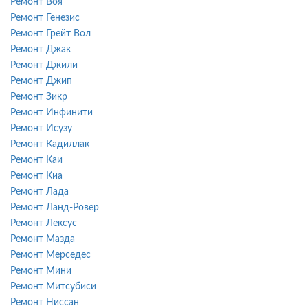
Ремонт Воя
Ремонт Генезис
Ремонт Грейт Вол
Ремонт Джак
Ремонт Джили
Ремонт Джип
Ремонт Зикр
Ремонт Инфинити
Ремонт Исузу
Ремонт Кадиллак
Ремонт Каи
Ремонт Киа
Ремонт Лада
Ремонт Ланд-Ровер
Ремонт Лексус
Ремонт Мазда
Ремонт Мерседес
Ремонт Мини
Ремонт Митсубиси
Ремонт Ниссан