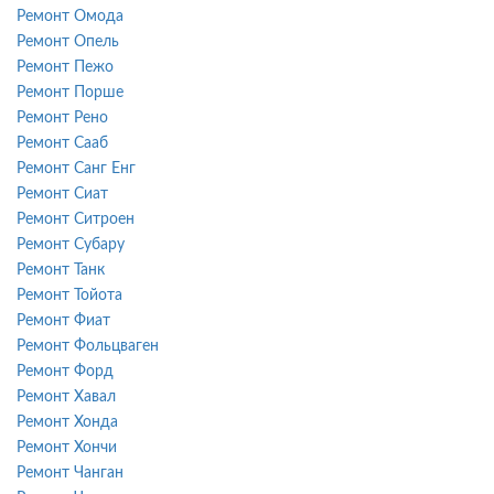
Ремонт Омода
Ремонт Опель
Ремонт Пежо
Ремонт Порше
Ремонт Рено
Ремонт Сааб
Ремонт Санг Енг
Ремонт Сиат
Ремонт Ситроен
Ремонт Субару
Ремонт Танк
Ремонт Тойота
Ремонт Фиат
Ремонт Фольцваген
Ремонт Форд
Ремонт Хавал
Ремонт Хонда
Ремонт Хончи
Ремонт Чанган