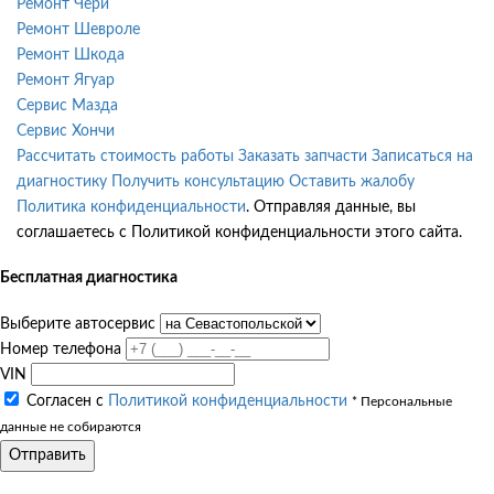
Ремонт Чери
Ремонт Шевроле
Ремонт Шкода
Ремонт Ягуар
Сервис Мазда
Сервис Хончи
Рассчитать стоимость работы
Заказать запчасти
Записаться на
диагностику
Получить консультацию
Оставить жалобу
Политика конфиденциальности
. Отправляя данные, вы
соглашаетесь с Политикой конфиденциальности этого сайта.
Бесплатная диагностика
Выберите автосервис
Номер телефона
VIN
Согласен с
Политикой конфиденциальности
* Персональные
данные не собираются
Отправить