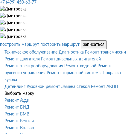
+7 (499) 450-63-77
построить маршрут
построить маршрут
записаться
Техническое обслуживание
Диагностика
Ремонт трансмиссии
Ремонт двигателя
Ремонт дизельных двигателей
Ремонт электрооборудования
Ремонт ходовой
Ремонт
рулевого управления
Ремонт тормозной системы
Покраска
кузова
Детейлинг
Кузовной ремонт
Замена стекол
Ремонт АКПП
Выбрать марку
Ремонт Ауди
Ремонт БИД
Ремонт БМВ
Ремонт Бентли
Ремонт Вольво