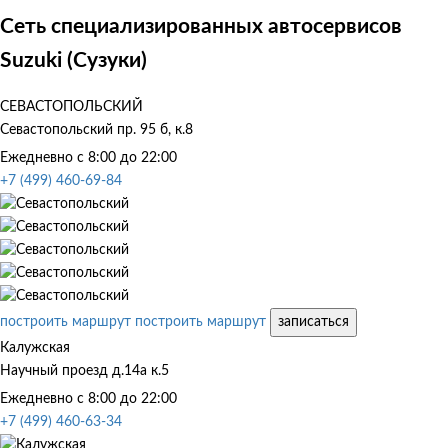
Сеть специализированных автосервисов
Suzuki (Сузуки)
СЕВАСТОПОЛЬСКИЙ
Севастопольский пр. 95 б, к.8
Ежедневно с 8:00 до 22:00
+7 (499) 460-69-84
построить маршрут
построить маршрут
записаться
Калужская
Научный проезд д.14а к.5
Ежедневно с 8:00 до 22:00
+7 (499) 460-63-34