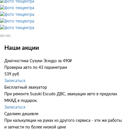
Наши акции
Диагностика Сузуки Эскудо за 490₽
Проверка авто по 43 параметрам
539 руб
Записаться
Бесплатный эвакуатор
При ремонте Suzuki Escudo ДВС, эвакуация авто в пределах
МКАД в подарок.
Записаться
Сделаем дешевле
При калькуляции на руках из другого сервиса - эти же работы
и запчасти по более низкой цене