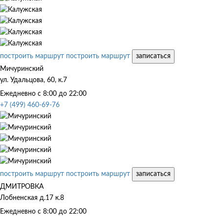
построить маршрут
построить маршрут
записаться
Мичуринский
ул. Удальцова, 60, к.7
Ежедневно с 8:00 до 22:00
+7 (499) 460-69-76
построить маршрут
построить маршрут
записаться
ДМИТРОВКА
Лобненская д.17 к.8
Ежедневно с 8:00 до 22:00