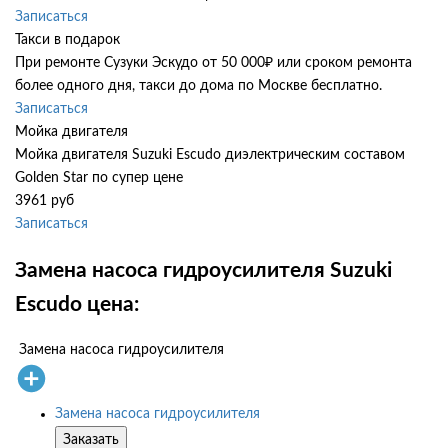
Записаться
Такси в подарок
При ремонте Сузуки Эскудо от 50 000₽ или сроком ремонта
более одного дня, такси до дома по Москве бесплатно.
Записаться
Мойка двигателя
Мойка двигателя Suzuki Escudo диэлектрическим составом
Golden Star по супер цене
3961 руб
Записаться
Замена насоса гидроусилителя Suzuki
Escudo цена:
Замена насоса гидроусилителя
Замена насоса гидроусилителя
Заказать