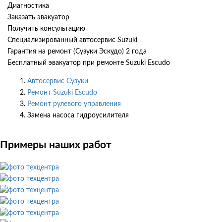
Диагностика
Заказать эвакуатор
Получить консультацию
Специализированный автосервис Suzuki
Гарантия на ремонт (Сузуки Эскудо) 2 года
Бесплатный эвакуатор при ремонте Suzuki Escudo
Автосервис Сузуки
Ремонт Suzuki Escudo
Ремонт рулевого управления
Замена насоса гидроусилителя
Примеры наших работ