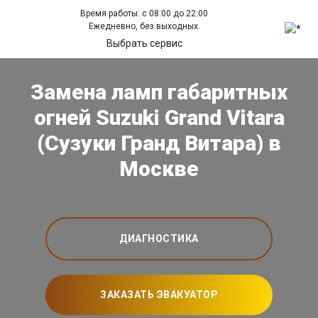
Время работы: с 08:00 до 22:00
Ежедневно, без выходных.
Выбрать сервис
Замена ламп габаритных
огней Suzuki Grand Vitara
(Сузуки Гранд Витара) в
Москве
ДИАГНОСТИКА
ЗАКАЗАТЬ ЭВАКУАТОР