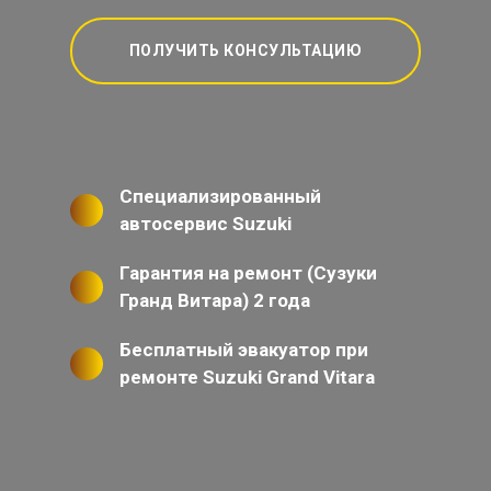
ПОЛУЧИТЬ КОНСУЛЬТАЦИЮ
Специализированный
автосервис Suzuki
Гарантия на ремонт (Сузуки
Гранд Витара) 2 года
Бесплатный эвакуатор при
ремонте Suzuki Grand Vitara