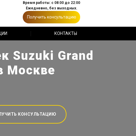
Время работы: с 08:00 до 22:00
Ежедневно, без выходных.
Получить консультацию
ЦИИ
КОНТАКТЫ
к Suzuki Grand
 в Москве
ЛУЧИТЬ КОНСУЛЬТАЦИЮ