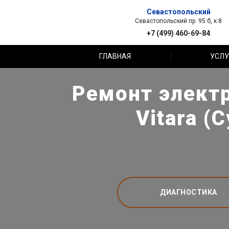
Севастопольский
Севастопольский пр. 95 б, к.8
+7 (499) 460-69-84
ГЛАВНАЯ
УСЛУ
Ремонт электр
Vitara (
ДИАГНОСТИКА