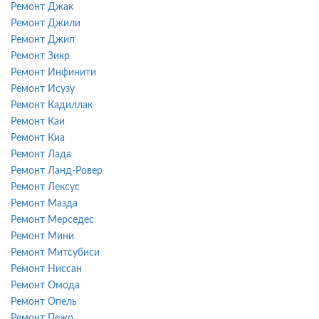
Ремонт Джак
Ремонт Джили
Ремонт Джип
Ремонт Зикр
Ремонт Инфинити
Ремонт Исузу
Ремонт Кадиллак
Ремонт Каи
Ремонт Киа
Ремонт Лада
Ремонт Ланд-Ровер
Ремонт Лексус
Ремонт Мазда
Ремонт Мерседес
Ремонт Мини
Ремонт Митсубиси
Ремонт Ниссан
Ремонт Омода
Ремонт Опель
Ремонт Пежо