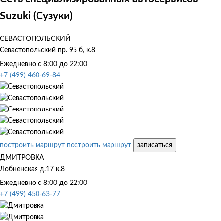
Suzuki (Сузуки)
СЕВАСТОПОЛЬСКИЙ
Севастопольский пр. 95 б, к.8
Ежедневно с 8:00 до 22:00
+7 (499) 460-69-84
построить маршрут
построить маршрут
записаться
ДМИТРОВКА
Лобненская д.17 к.8
Ежедневно с 8:00 до 22:00
+7 (499) 450-63-77