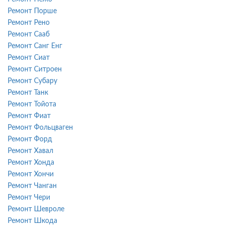
Ремонт Порше
Ремонт Рено
Ремонт Сааб
Ремонт Санг Енг
Ремонт Сиат
Ремонт Ситроен
Ремонт Субару
Ремонт Танк
Ремонт Тойота
Ремонт Фиат
Ремонт Фольцваген
Ремонт Форд
Ремонт Хавал
Ремонт Хонда
Ремонт Хончи
Ремонт Чанган
Ремонт Чери
Ремонт Шевроле
Ремонт Шкода