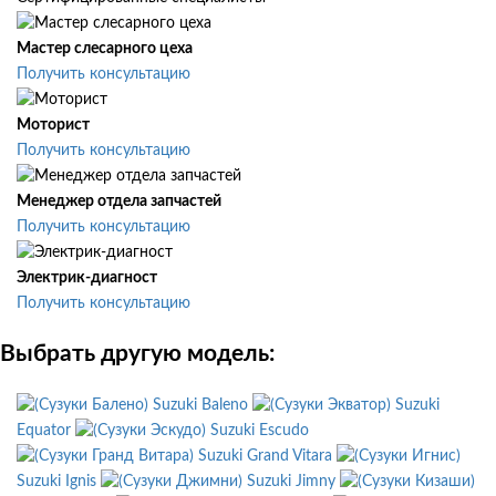
Мастер слесарного цеха
Получить консультацию
Моторист
Получить консультацию
Менеджер отдела запчастей
Получить консультацию
Электрик-диагност
Получить консультацию
Выбрать другую модель:
Suzuki Baleno
Suzuki
Equator
Suzuki Escudo
Suzuki Grand Vitara
Suzuki Ignis
Suzuki Jimny