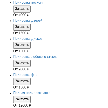
Полировка воском
Заказать
От
4000
₽
Полировка дверей
Заказать
От
1500
₽
Полировка дисков
Заказать
От
1500
₽
Полировка лобового стекла
Заказать
От
2000
₽
Полировка фар
Заказать
От
1500
₽
Полная полировка авто
Заказать
От
12000
₽