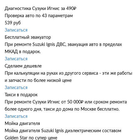
Диагностика Сузуки Игнис за 490₽
Проверка авто по 43 параметрам
539 руб
Записаться
Бесплатный эвакуатор
При ремонте Suzuki Ignis ДВС, эвакуация авто в пределах
МКАД в подарок.
Записаться
Сделаем дешевле
При калькуляции на руках из другого сервиса - эти же работы
и запчасти по более низкой цене
Записаться
Такси в подарок
При ремонте Сузуки Игнис от 50 000₽ или сроком ремонта
более одного дня, такси до дома по Москве бесплатно.
Записаться
Мойка двигателя
Мойка двигателя Suzuki Ignis диэлектрическим составом
Golden Star по супер цене