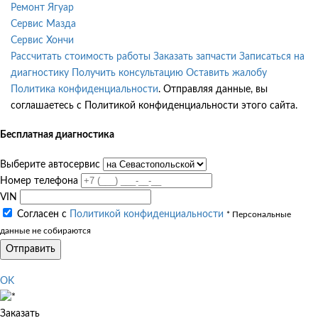
Ремонт Ягуар
Сервис Мазда
Сервис Хончи
Рассчитать стоимость работы
Заказать запчасти
Записаться на
диагностику
Получить консультацию
Оставить жалобу
Политика конфиденциальности
. Отправляя данные, вы
соглашаетесь с Политикой конфиденциальности этого сайта.
Бесплатная диагностика
Выберите автосервис
Номер телефона
VIN
Согласен с
Политикой конфиденциальности
* Персональные
данные не собираются
Отправить
OK
Заказать