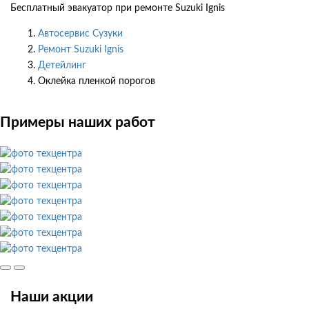
Бесплатный эвакуатор при ремонте Suzuki Ignis
Автосервис Сузуки
Ремонт Suzuki Ignis
Детейлинг
Оклейка пленкой порогов
Примеры наших работ
Наши акции