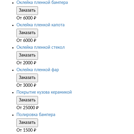
Оклейка пленкой бампера
Заказать
От
6000
₽
Оклейка пленкой капота
Заказать
От
6000
₽
Оклейка пленкой стекол
Заказать
От
2000
₽
Оклейка пленкой фар
Заказать
От
3000
₽
Покрытие кузова керамикой
Заказать
От
25000
₽
Полировка бампера
Заказать
От
1500
₽