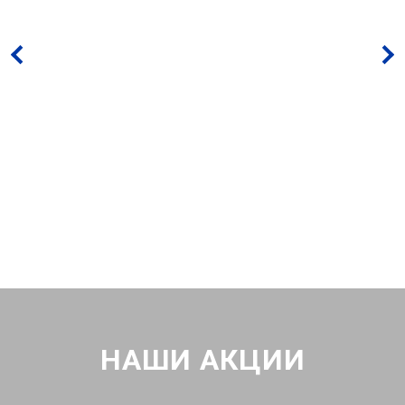
НАШИ АКЦИИ