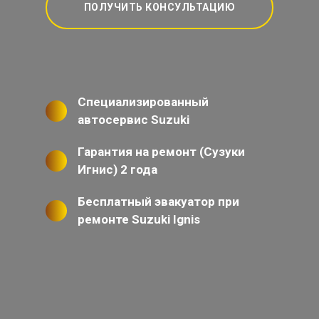
ПОЛУЧИТЬ КОНСУЛЬТАЦИЮ
Специализированный
автосервис Suzuki
Гарантия на ремонт (Сузуки
Игнис) 2 года
Бесплатный эвакуатор при
ремонте Suzuki Ignis