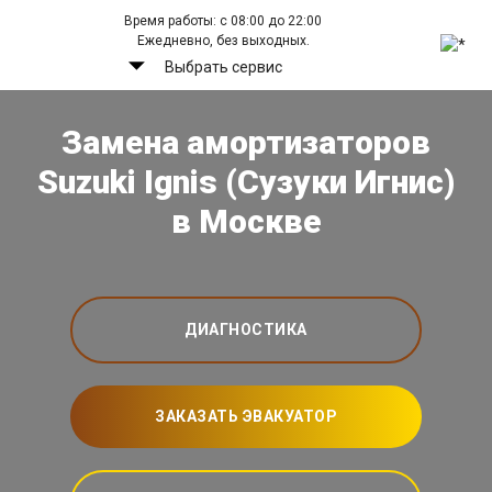
Время работы: с 08:00 до 22:00
Ежедневно, без выходных.
Выбрать сервис
Замена амортизаторов
Suzuki Ignis (Сузуки Игнис)
в Москве
ДИАГНОСТИКА
ЗАКАЗАТЬ ЭВАКУАТОР