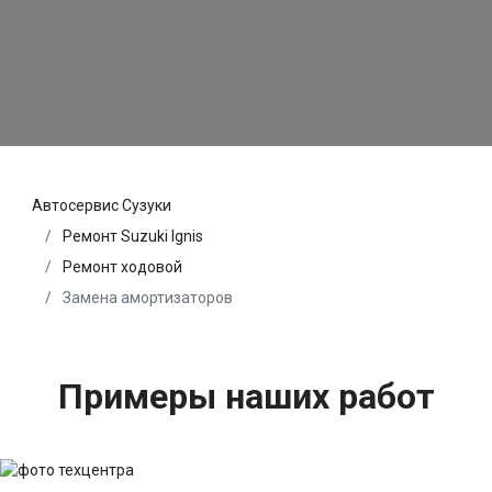
Автосервис Сузуки
Ремонт Suzuki Ignis
Ремонт ходовой
Замена амортизаторов
Примеры наших работ