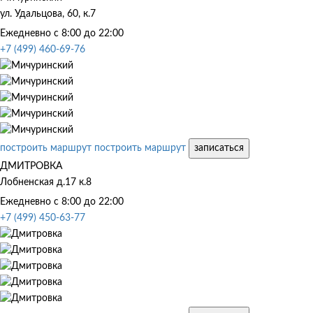
ул. Удальцова, 60, к.7
Ежедневно с 8:00 до 22:00
+7 (499) 460-69-76
построить маршрут
построить маршрут
записаться
ДМИТРОВКА
Лобненская д.17 к.8
Ежедневно с 8:00 до 22:00
+7 (499) 450-63-77