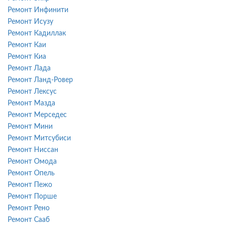
Ремонт Инфинити
Ремонт Исузу
Ремонт Кадиллак
Ремонт Каи
Ремонт Киа
Ремонт Лада
Ремонт Ланд-Ровер
Ремонт Лексус
Ремонт Мазда
Ремонт Мерседес
Ремонт Мини
Ремонт Митсубиси
Ремонт Ниссан
Ремонт Омода
Ремонт Опель
Ремонт Пежо
Ремонт Порше
Ремонт Рено
Ремонт Сааб