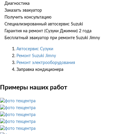
Диагностика
Заказать эвакуатор
Получить консультацию
Специализированный автосервис Suzuki
Гарантия на ремонт (Сузуки Джимни) 2 года
Бесплатный эвакуатор при ремонте Suzuki Jimny
Автосервис Сузуки
Ремонт Suzuki Jimny
Ремонт электрооборудования
Заправка кондиционера
Примеры наших работ