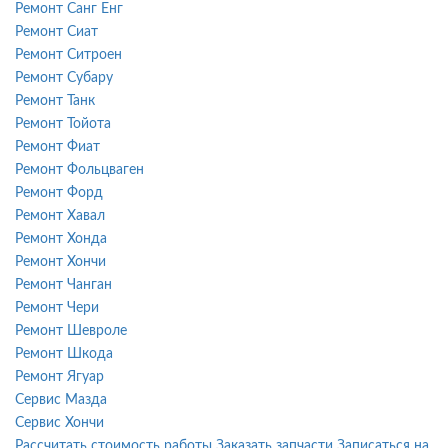
Ремонт Санг Енг
Ремонт Сиат
Ремонт Ситроен
Ремонт Субару
Ремонт Танк
Ремонт Тойота
Ремонт Фиат
Ремонт Фольцваген
Ремонт Форд
Ремонт Хавал
Ремонт Хонда
Ремонт Хончи
Ремонт Чанган
Ремонт Чери
Ремонт Шевроле
Ремонт Шкода
Ремонт Ягуар
Сервис Мазда
Сервис Хончи
Рассчитать стоимость работы
Заказать запчасти
Записаться на