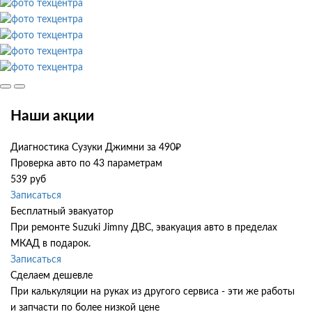
Наши акции
Диагностика Сузуки Джимни за 490₽
Проверка авто по 43 параметрам
539 руб
Записаться
Бесплатный эвакуатор
При ремонте Suzuki Jimny ДВС, эвакуация авто в пределах
МКАД в подарок.
Записаться
Сделаем дешевле
При калькуляции на руках из другого сервиса - эти же работы
и запчасти по более низкой цене