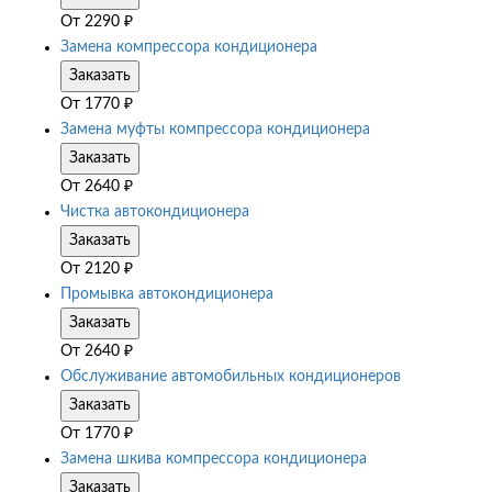
От
2290
₽
Замена компрессора кондиционера
Заказать
От
1770
₽
Замена муфты компрессора кондиционера
Заказать
От
2640
₽
Чистка автокондиционера
Заказать
От
2120
₽
Промывка автокондиционера
Заказать
От
2640
₽
Обслуживание автомобильных кондиционеров
Заказать
От
1770
₽
Замена шкива компрессора кондиционера
Заказать