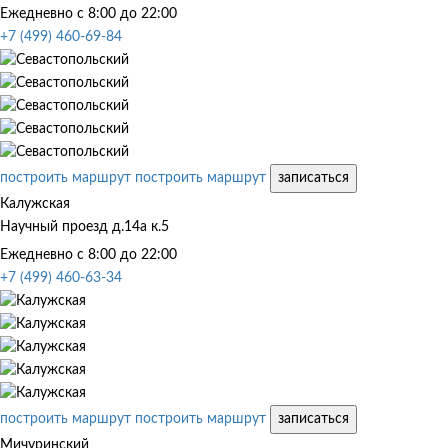
Ежедневно с 8:00 до 22:00
+7 (499) 460-69-84
построить маршрут
построить маршрут
записаться
Калужская
Научный проезд д.14а к.5
Ежедневно с 8:00 до 22:00
+7 (499) 460-63-34
построить маршрут
построить маршрут
записаться
Мичуринский