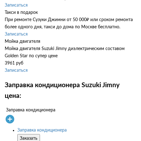
Записаться
Такси в подарок
При ремонте Сузуки Джимни от 50 000₽ или сроком ремонта
более одного дня, такси до дома по Москве бесплатно.
Записаться
Мойка двигателя
Мойка двигателя Suzuki Jimny диэлектрическим составом
Golden Star по супер цене
3961 руб
Записаться
Заправка кондиционера Suzuki Jimny
цена:
Заправка кондиционера
Заправка кондиционера
Заказать