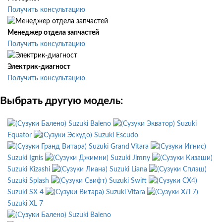
Получить консультацию
Менеджер отдела запчастей
Получить консультацию
Электрик-диагност
Получить консультацию
Выбрать другую модель:
Suzuki Baleno
Suzuki
Equator
Suzuki Escudo
Suzuki Grand Vitara
Suzuki Ignis
Suzuki Jimny
Suzuki Kizashi
Suzuki Liana
Suzuki Splash
Suzuki Swift
Suzuki SX 4
Suzuki Vitara
Suzuki XL 7
Suzuki Baleno