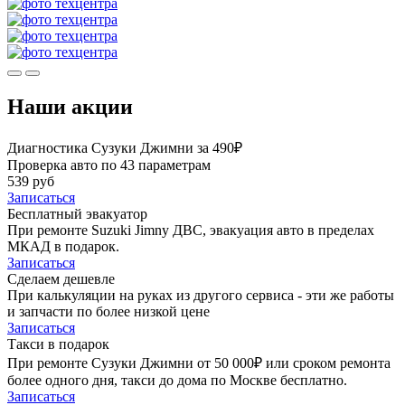
Наши акции
Диагностика Сузуки Джимни за 490₽
Проверка авто по 43 параметрам
539 руб
Записаться
Бесплатный эвакуатор
При ремонте Suzuki Jimny ДВС, эвакуация авто в пределах
МКАД в подарок.
Записаться
Сделаем дешевле
При калькуляции на руках из другого сервиса - эти же работы
и запчасти по более низкой цене
Записаться
Такси в подарок
При ремонте Сузуки Джимни от 50 000₽ или сроком ремонта
более одного дня, такси до дома по Москве бесплатно.
Записаться