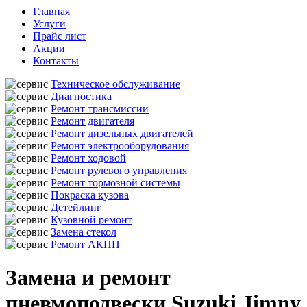
Главная
Услуги
Прайс лист
Акции
Контакты
Техническое обслуживание
Диагностика
Ремонт трансмиссии
Ремонт двигателя
Ремонт дизельных двигателей
Ремонт электрооборудования
Ремонт ходовой
Ремонт рулевого управления
Ремонт тормозной системы
Покраска кузова
Детейлинг
Кузовной ремонт
Замена стекол
Ремонт АКПП
Замена и ремонт
пневмоподвески Suzuki Jimny