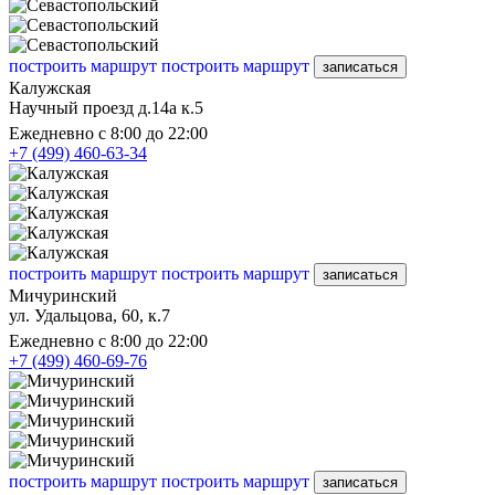
построить маршрут
построить маршрут
записаться
Калужская
Научный проезд д.14а к.5
Ежедневно с 8:00 до 22:00
+7 (499) 460-63-34
построить маршрут
построить маршрут
записаться
Мичуринский
ул. Удальцова, 60, к.7
Ежедневно с 8:00 до 22:00
+7 (499) 460-69-76
построить маршрут
построить маршрут
записаться