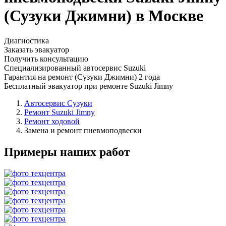
(Сузуки Джимни) в Москве
Диагностика
Заказать эвакуатор
Получить консультацию
Специализированный автосервис Suzuki
Гарантия на ремонт (Сузуки Джимни) 2 года
Бесплатный эвакуатор при ремонте Suzuki Jimny
Автосервис Сузуки
Ремонт Suzuki Jimny
Ремонт ходовой
Замена и ремонт пневмоподвески
Примеры наших работ