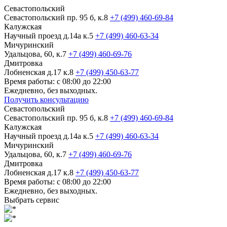
Севастопольский
Севастопольский пр. 95 б, к.8
+7 (499) 460-69-84
Калужская
Научный проезд д.14а к.5
+7 (499) 460-63-34
Мичуринский
Удальцова, 60, к.7
+7 (499) 460-69-76
Дмитровка
Лобненская д.17 к.8
+7 (499) 450-63-77
Время работы: с 08:00 до 22:00
Ежедневно, без выходных.
Получить консультацию
Севастопольский
Севастопольский пр. 95 б, к.8
+7 (499) 460-69-84
Калужская
Научный проезд д.14а к.5
+7 (499) 460-63-34
Мичуринский
Удальцова, 60, к.7
+7 (499) 460-69-76
Дмитровка
Лобненская д.17 к.8
+7 (499) 450-63-77
Время работы: с 08:00 до 22:00
Ежедневно, без выходных.
Выбрать сервис