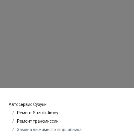
Автосервис Сузуки
Ремонт Suzuki Jimny
Ремонт трансмиссии
Замена выжимного подшипника