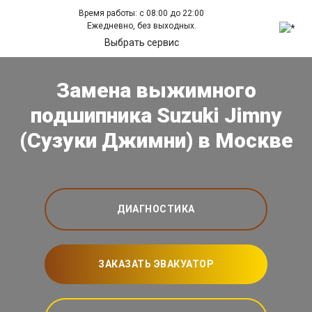
Время работы: с 08:00 до 22:00
Ежедневно, без выходных.
Выбрать сервис
Замена выжимного
подшипника Suzuki Jimny
(Сузуки Джимни) в Москве
ДИАГНОСТИКА
ЗАКАЗАТЬ ЭВАКУАТОР