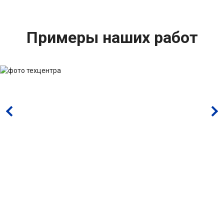
Примеры наших работ