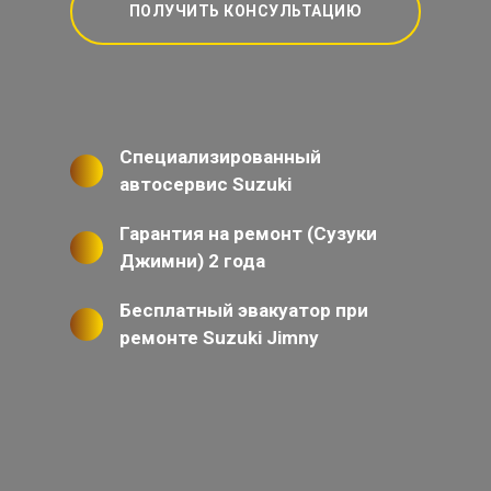
ПОЛУЧИТЬ КОНСУЛЬТАЦИЮ
Специализированный
автосервис Suzuki
Гарантия на ремонт (Сузуки
Джимни) 2 года
Бесплатный эвакуатор при
ремонте Suzuki Jimny