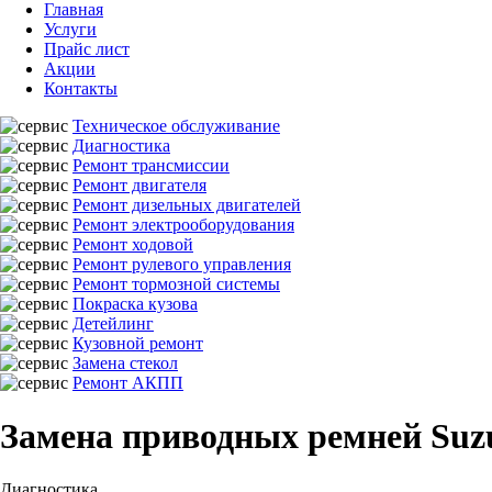
Главная
Услуги
Прайс лист
Акции
Контакты
Техническое обслуживание
Диагностика
Ремонт трансмиссии
Ремонт двигателя
Ремонт дизельных двигателей
Ремонт электрооборудования
Ремонт ходовой
Ремонт рулевого управления
Ремонт тормозной системы
Покраска кузова
Детейлинг
Кузовной ремонт
Замена стекол
Ремонт АКПП
Замена приводных ремней Suz
Диагностика