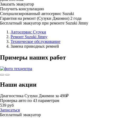
Заказать эвакуатор
Получить консультацию
Специализированный автосервис Suzuki
Гарантия на ремонт (Сузуки Джимни) 2 года
Бесплатный эвакуатор при ремонте Suzuki Jimny
Автосервис Сузуки
Ремонт Suzuki Jimny
Техническое обслуживание
Замена приводных ремней
Примеры наших работ
Наши акции
Диагностика Сузуки Джимни за 490₽
Проверка авто по 43 параметрам
539 руб
Записаться
Бесплатный эвакуатор