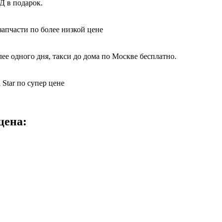
Д в подарок.
запчасти по более низкой цене
е одного дня, такси до дома по Москве бесплатно.
Star по супер цене
цена: