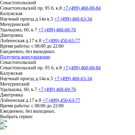
Севастопольский
Севастопольский пр. 95 б, к.8
+7 (499) 460-69-84
Калужская
Научный проезд д.14а к.5
+7 (499) 460-63-34
Мичуринский
Удальцова, 60, к.7
+7 (499) 460-69-76
Дмитровка
Лобненская д.17 к.8
+7 (499) 450-63-77
Время работы: с 08:00 до 22:00
Ежедневно, без выходных.
Получить консультацию
Севастопольский
Севастопольский пр. 95 б, к.8
+7 (499) 460-69-84
Калужская
Научный проезд д.14а к.5
+7 (499) 460-63-34
Мичуринский
Удальцова, 60, к.7
+7 (499) 460-69-76
Дмитровка
Лобненская д.17 к.8
+7 (499) 450-63-77
Время работы: с 08:00 до 22:00
Ежедневно, без выходных.
Выбрать сервис