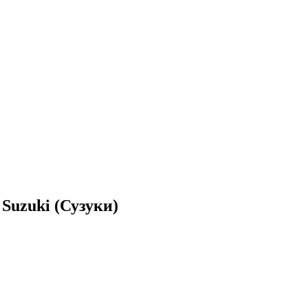
Suzuki (Сузуки)