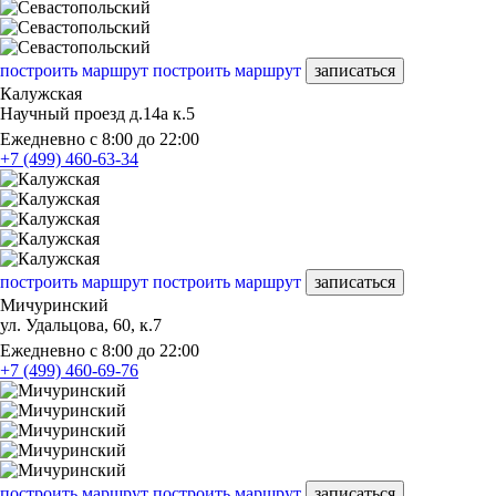
построить маршрут
построить маршрут
записаться
Калужская
Научный проезд д.14а к.5
Ежедневно с 8:00 до 22:00
+7 (499) 460-63-34
построить маршрут
построить маршрут
записаться
Мичуринский
ул. Удальцова, 60, к.7
Ежедневно с 8:00 до 22:00
+7 (499) 460-69-76
построить маршрут
построить маршрут
записаться