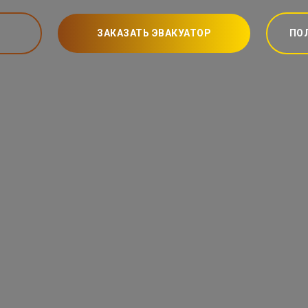
ЗАКАЗАТЬ ЭВАКУАТОР
ПО