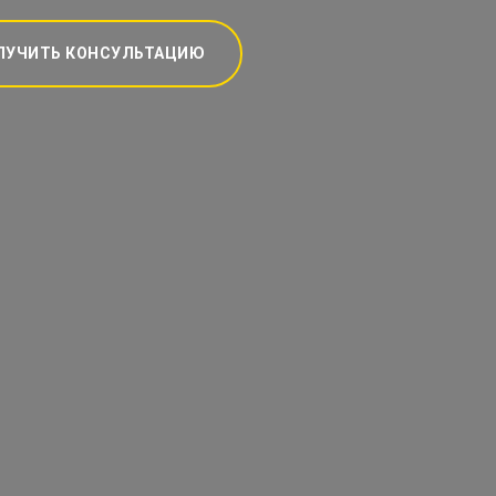
ЛУЧИТЬ КОНСУЛЬТАЦИЮ