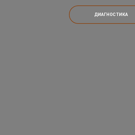
ДИАГНОСТИКА