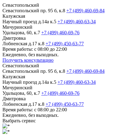
Севастопольский
Севастопольский пр. 95 б, к.8
+7 (499) 460-69-84
Калужская
Научный проезд д.14а к.5
+7 (499) 460-63-34
Мичуринский
Удальцова, 60, к.7
+7 (499) 460-69-76
Дмитровка
Лобненская д.17 к.8
+7 (499) 450-63-77
Время работы: с 08:00 до 22:00
Ежедневно, без выходных.
Получить консультацию
Севастопольский
Севастопольский пр. 95 б, к.8
+7 (499) 460-69-84
Калужская
Научный проезд д.14а к.5
+7 (499) 460-63-34
Мичуринский
Удальцова, 60, к.7
+7 (499) 460-69-76
Дмитровка
Лобненская д.17 к.8
+7 (499) 450-63-77
Время работы: с 08:00 до 22:00
Ежедневно, без выходных.
Выбрать сервис