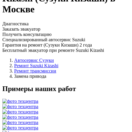
Москве
Диагностика
Заказать эвакуатор
Получить консультацию
Специализированный автосервис Suzuki
Гарантия на ремонт (Сузуки Кизаши) 2 года
Бесплатный эвакуатор при ремонте Suzuki Kizashi
Автосервис Сузуки
Ремонт Suzuki Kizashi
Ремонт трансмиссии
Замена привода
Примеры наших работ