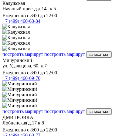
Калужская
Научный проезд д.14а к.5
Ежедневно с 8:00 до 22:00
+7 (499) 460-63-34
построить маршрут
построить маршрут
записаться
Мичуринский
ул. Удальцова, 60, к.7
Ежедневно с 8:00 до 22:00
+7 (499) 460-69-76
построить маршрут
построить маршрут
записаться
ДМИТРОВКА
Лобненская д.17 к.8
Ежедневно с 8:00 до 22:00
+7 (499) 450-63-77