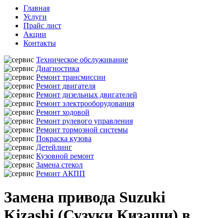
Главная
Услуги
Прайс лист
Акции
Контакты
Техническое обслуживание
Диагностика
Ремонт трансмиссии
Ремонт двигателя
Ремонт дизельных двигателей
Ремонт электрооборудования
Ремонт ходовой
Ремонт рулевого управления
Ремонт тормозной системы
Покраска кузова
Детейлинг
Кузовной ремонт
Замена стекол
Ремонт АКПП
Замена привода Suzuki
Kizashi (Сузуки Кизаши) в