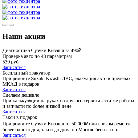
Наши акции
Диагностика Сузуки Кизаши за 490₽
Проверка авто по 43 параметрам
539 руб
Записаться
Бесплатный эвакуатор
При ремонте Suzuki Kizashi ДВС, эвакуация авто в пределах
МКАД в подарок.
Записаться
Сделаем дешевле
При калькуляции на руках из другого сервиса - эти же работы
и запчасти по более низкой цене
Записаться
Такси в подарок
При ремонте Сузуки Кизаши от 50 000₽ или сроком ремонта
более одного дня, такси до дома по Москве бесплатно.
Записаться