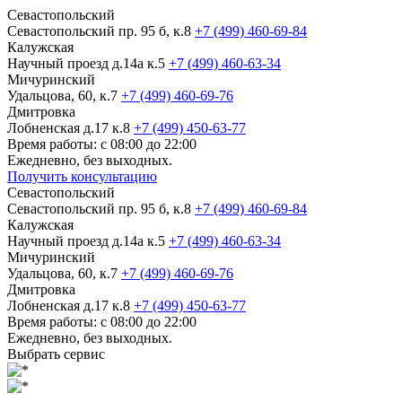
Севастопольский
Севастопольский пр. 95 б, к.8
+7 (499) 460-69-84
Калужская
Научный проезд д.14а к.5
+7 (499) 460-63-34
Мичуринский
Удальцова, 60, к.7
+7 (499) 460-69-76
Дмитровка
Лобненская д.17 к.8
+7 (499) 450-63-77
Время работы: с 08:00 до 22:00
Ежедневно, без выходных.
Получить консультацию
Севастопольский
Севастопольский пр. 95 б, к.8
+7 (499) 460-69-84
Калужская
Научный проезд д.14а к.5
+7 (499) 460-63-34
Мичуринский
Удальцова, 60, к.7
+7 (499) 460-69-76
Дмитровка
Лобненская д.17 к.8
+7 (499) 450-63-77
Время работы: с 08:00 до 22:00
Ежедневно, без выходных.
Выбрать сервис