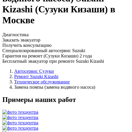
Kizashi (Сузуки Кизаши) в
Москве
Диагностика
Заказать эвакуатор
Получить консультацию
Специализированный автосервис Suzuki
Гарантия на ремонт (Сузуки Кизаши) 2 года
Бесплатный эвакуатор при ремонте Suzuki Kizashi
Автосервис Сузуки
Ремонт Suzuki Kizashi
Техническое обслуживание
Замена помпы (замена водяного насоса)
Примеры наших работ