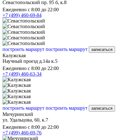
Севастопольский пр. 95 б, к.8
Ежедневно с 8:00 до 22:00
+7 (499) 460-69-84
построить маршрут
построить маршрут
записаться
Калужская
Научный проезд д.14а к.5
Ежедневно с 8:00 до 22:00
+7 (499) 460-63-34
построить маршрут
построить маршрут
записаться
Мичуринский
ул. Удальцова, 60, к.7
Ежедневно с 8:00 до 22:00
+7 (499) 460-69-76