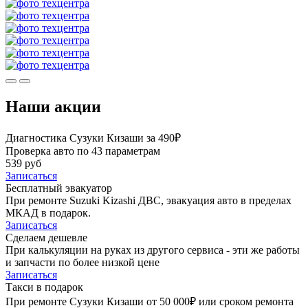
Наши акции
Диагностика Сузуки Кизаши за 490₽
Проверка авто по 43 параметрам
539 руб
Записаться
Бесплатный эвакуатор
При ремонте Suzuki Kizashi ДВС, эвакуация авто в пределах
МКАД в подарок.
Записаться
Сделаем дешевле
При калькуляции на руках из другого сервиса - эти же работы
и запчасти по более низкой цене
Записаться
Такси в подарок
При ремонте Сузуки Кизаши от 50 000₽ или сроком ремонта