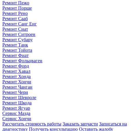
Ремонт Пежо
Ремонт Порше
Ремонт Рено
Ремонт Сааб
Ремонт Санг Енг
Ремонт Сиат
Ремонт Ситроен
Ремонт Субару
Ремонт Танк
Ремонт Тойота
Ремонт Фиат
Ремонт Фольцваген
Ремонт Форд
Ремонт Хавал
Ремонт Хонда
Ремонт Хончи
Ремонт Чанган
Ремонт Чери
Ремонт Шевроле
Ремонт Шкода
Ремонт Ягуар
Сервис Мазда
Сервис Хончи
Рассчитать стоимость работы
Заказать запчасти
Записаться на
диагностику
Получить консультацию
Оставить жалобу