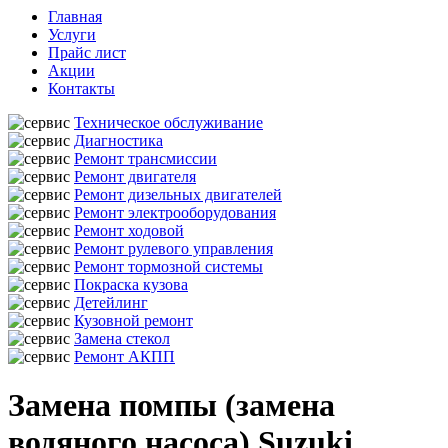
Главная
Услуги
Прайс лист
Акции
Контакты
Техническое обслуживание
Диагностика
Ремонт трансмиссии
Ремонт двигателя
Ремонт дизельных двигателей
Ремонт электрооборудования
Ремонт ходовой
Ремонт рулевого управления
Ремонт тормозной системы
Покраска кузова
Детейлинг
Кузовной ремонт
Замена стекол
Ремонт АКПП
Замена помпы (замена
водяного насоса) Suzuki