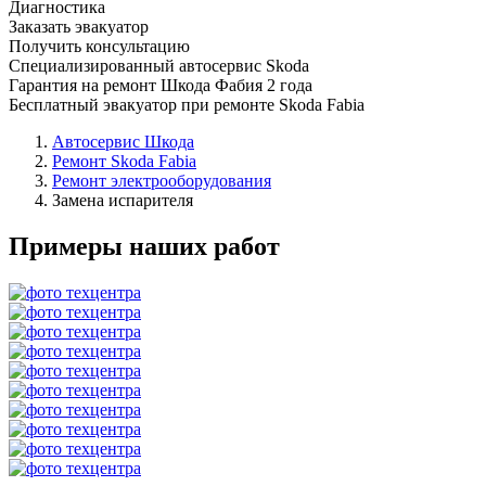
Диагностика
Заказать эвакуатор
Получить консультацию
Специализированный автосервис Skoda
Гарантия на ремонт Шкода Фабия 2 года
Бесплатный эвакуатор при ремонте Skoda Fabia
Автосервис Шкода
Ремонт Skoda Fabia
Ремонт электрооборудования
Замена испарителя
Примеры наших работ