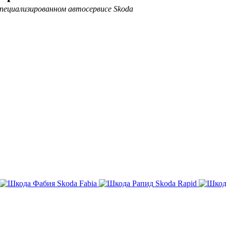
пециализированном автосервисе Skoda
Skoda Fabia
Skoda Rapid