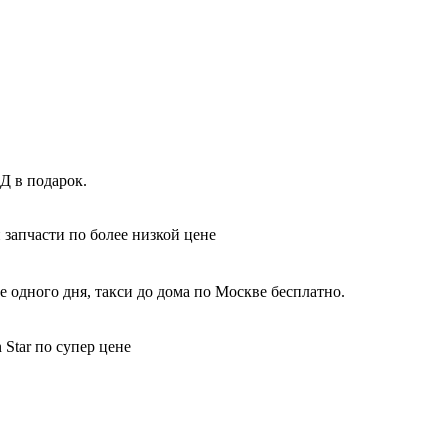
Д в подарок.
 запчасти по более низкой цене
 одного дня, такси до дома по Москве бесплатно.
Star по супер цене