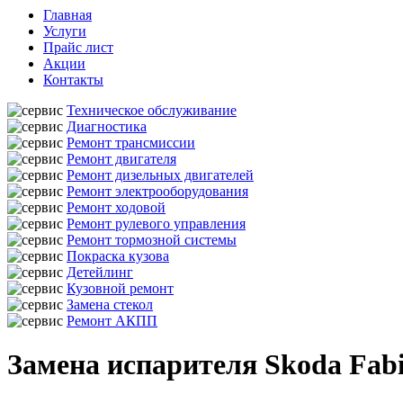
Главная
Услуги
Прайс лист
Акции
Контакты
Техническое обслуживание
Диагностика
Ремонт трансмиссии
Ремонт двигателя
Ремонт дизельных двигателей
Ремонт электрооборудования
Ремонт ходовой
Ремонт рулевого управления
Ремонт тормозной системы
Покраска кузова
Детейлинг
Кузовной ремонт
Замена стекол
Ремонт АКПП
Замена испарителя Skoda Fab