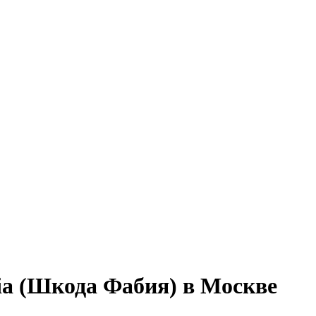
ia (Шкода Фабия) в Москве