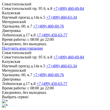
Севастопольский
Севастопольский пр. 95 б, к.8
+7 (499) 460-69-84
Калужская
Научный проезд д.14а к.5
+7 (499) 460-63-34
Мичуринский
Удальцова, 60, к.7
+7 (499) 460-69-76
Дмитровка
Лобненская д.17 к.8
+7 (499) 450-63-77
Время работы: с 08:00 до 22:00
Ежедневно, без выходных.
Получить консультацию
Севастопольский
Севастопольский пр. 95 б, к.8
+7 (499) 460-69-84
Калужская
Научный проезд д.14а к.5
+7 (499) 460-63-34
Мичуринский
Удальцова, 60, к.7
+7 (499) 460-69-76
Дмитровка
Лобненская д.17 к.8
+7 (499) 450-63-77
Время работы: с 08:00 до 22:00
Ежедневно, без выходных.
Выбрать сервис