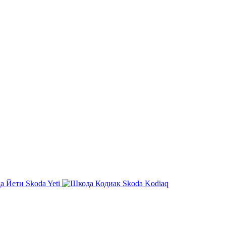
Skoda Yeti
Skoda Kodiaq