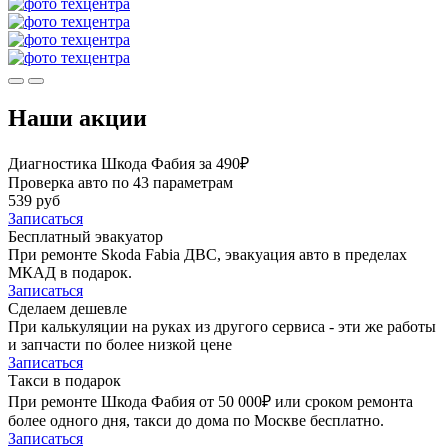
Наши акции
Диагностика Шкода Фабия за 490₽
Проверка авто по 43 параметрам
539 руб
Записаться
Бесплатный эвакуатор
При ремонте Skoda Fabia ДВС, эвакуация авто в пределах
МКАД в подарок.
Записаться
Сделаем дешевле
При калькуляции на руках из другого сервиса - эти же работы
и запчасти по более низкой цене
Записаться
Такси в подарок
При ремонте Шкода Фабия от 50 000₽ или сроком ремонта
более одного дня, такси до дома по Москве бесплатно.
Записаться