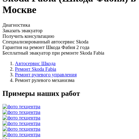
Москве
Диагностика
Заказать эвакуатор
Получить консультацию
Специализированный автосервис Skoda
Гарантия на ремонт Шкода Фабия 2 года
Бесплатный эвакуатор при ремонте Skoda Fabia
Автосервис Шкода
Ремонт Skoda Fabia
Ремонт рулевого управления
Ремонт рулевого механизма
Примеры наших работ