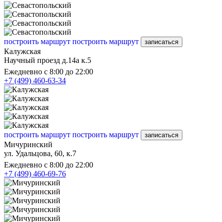
построить маршрут
построить маршрут
записаться
Калужская
Научный проезд д.14а к.5
Ежедневно с 8:00 до 22:00
+7 (499) 460-63-34
построить маршрут
построить маршрут
записаться
Мичуринский
ул. Удальцова, 60, к.7
Ежедневно с 8:00 до 22:00
+7 (499) 460-69-76