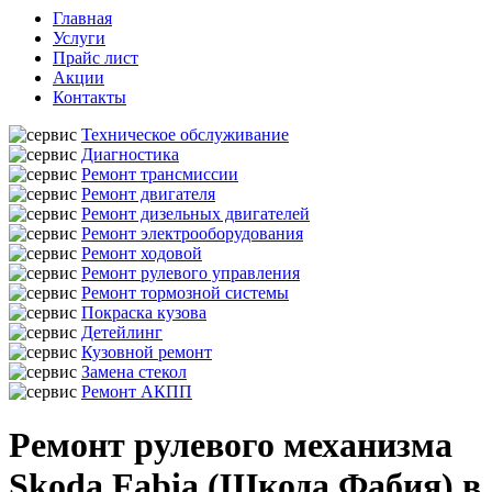
Главная
Услуги
Прайс лист
Акции
Контакты
Техническое обслуживание
Диагностика
Ремонт трансмиссии
Ремонт двигателя
Ремонт дизельных двигателей
Ремонт электрооборудования
Ремонт ходовой
Ремонт рулевого управления
Ремонт тормозной системы
Покраска кузова
Детейлинг
Кузовной ремонт
Замена стекол
Ремонт АКПП
Ремонт рулевого механизма
Skoda Fabia (Шкода Фабия) в