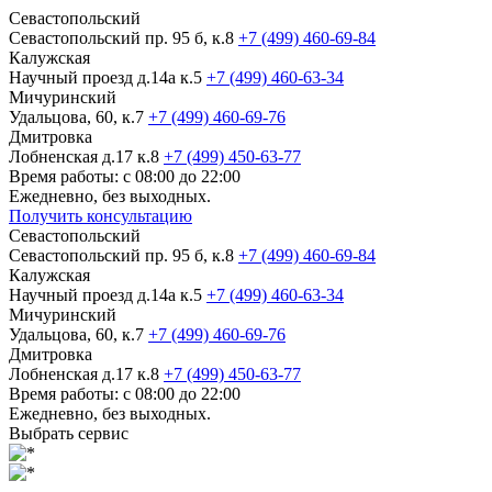
Севастопольский
Севастопольский пр. 95 б, к.8
+7 (499) 460-69-84
Калужская
Научный проезд д.14а к.5
+7 (499) 460-63-34
Мичуринский
Удальцова, 60, к.7
+7 (499) 460-69-76
Дмитровка
Лобненская д.17 к.8
+7 (499) 450-63-77
Время работы: с 08:00 до 22:00
Ежедневно, без выходных.
Получить консультацию
Севастопольский
Севастопольский пр. 95 б, к.8
+7 (499) 460-69-84
Калужская
Научный проезд д.14а к.5
+7 (499) 460-63-34
Мичуринский
Удальцова, 60, к.7
+7 (499) 460-69-76
Дмитровка
Лобненская д.17 к.8
+7 (499) 450-63-77
Время работы: с 08:00 до 22:00
Ежедневно, без выходных.
Выбрать сервис