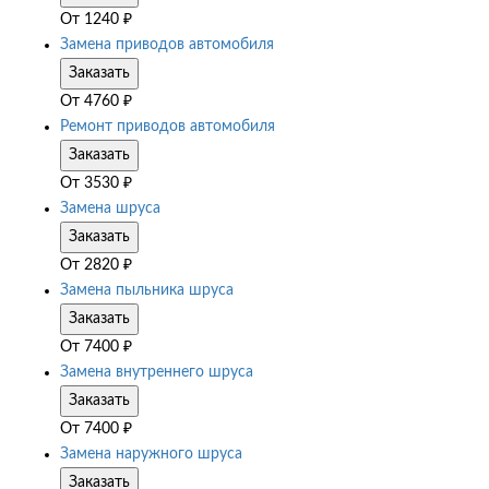
От
1240
₽
Замена приводов автомобиля
Заказать
От
4760
₽
Ремонт приводов автомобиля
Заказать
От
3530
₽
Замена шруса
Заказать
От
2820
₽
Замена пыльника шруса
Заказать
От
7400
₽
Замена внутреннего шруса
Заказать
От
7400
₽
Замена наружного шруса
Заказать