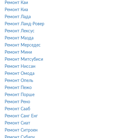
Ремонт Каи
Ремонт Киа
Ремонт Лада
Ремонт Ланд-Ровер
Ремонт Лексус
Ремонт Мазда
Ремонт Мерседес
Ремонт Мини
Ремонт Митсубиси
Ремонт Ниссан
Ремонт Омода
Ремонт Опель
Ремонт Пежо
Ремонт Порше
Ремонт Рено
Ремонт Сааб
Ремонт Санг Енг
Ремонт Сиат
Ремонт Ситроен
Ремонт Субару