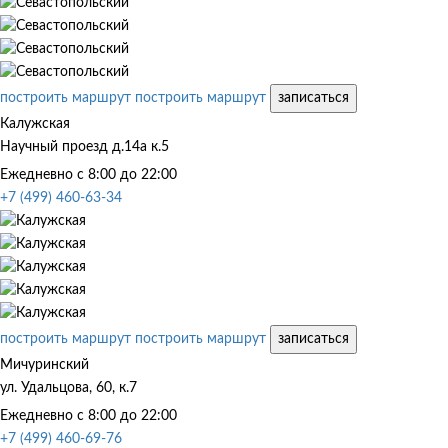
построить маршрут
построить маршрут
записаться
Калужская
Научный проезд д.14а к.5
Ежедневно с 8:00 до 22:00
+7 (499) 460-63-34
построить маршрут
построить маршрут
записаться
Мичуринский
ул. Удальцова, 60, к.7
Ежедневно с 8:00 до 22:00
+7 (499) 460-69-76