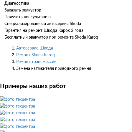
Диагностика
Заказать эвакуатор
Получить консультацию
Специализированный автосервис Skoda
Гарантия на ремонт Шкода Карок 2 года
Бесплатный эвакуатор при ремонте Skoda Karoq
Автосервис Шкода
Ремонт Skoda Karoq
Ремонт трансмиссии
Замена натяжителя приводного ремня
Примеры наших работ