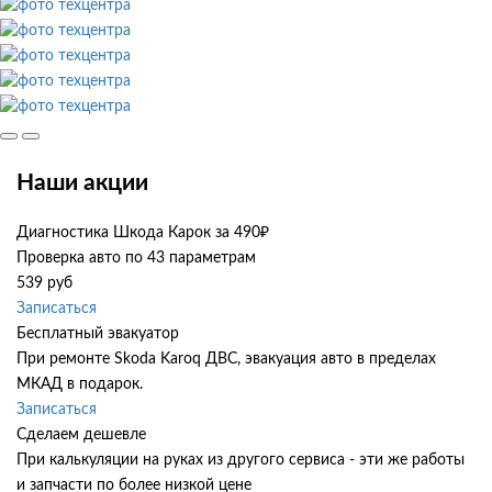
Наши акции
Диагностика Шкода Карок за 490₽
Проверка авто по 43 параметрам
539 руб
Записаться
Бесплатный эвакуатор
При ремонте Skoda Karoq ДВС, эвакуация авто в пределах
МКАД в подарок.
Записаться
Сделаем дешевле
При калькуляции на руках из другого сервиса - эти же работы
и запчасти по более низкой цене