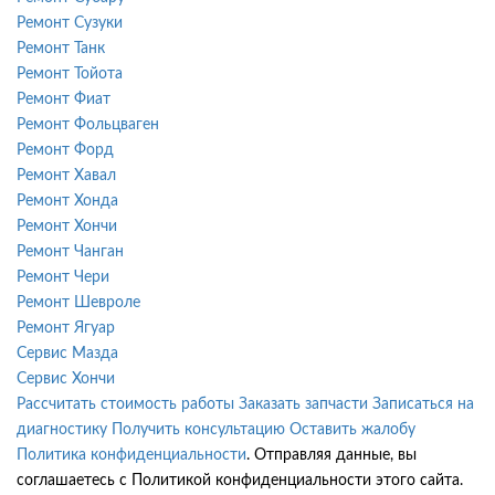
Ремонт Сузуки
Ремонт Танк
Ремонт Тойота
Ремонт Фиат
Ремонт Фольцваген
Ремонт Форд
Ремонт Хавал
Ремонт Хонда
Ремонт Хончи
Ремонт Чанган
Ремонт Чери
Ремонт Шевроле
Ремонт Ягуар
Сервис Мазда
Сервис Хончи
Рассчитать стоимость работы
Заказать запчасти
Записаться на
диагностику
Получить консультацию
Оставить жалобу
Политика конфиденциальности
. Отправляя данные, вы
соглашаетесь с Политикой конфиденциальности этого сайта.