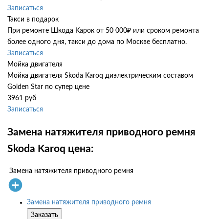
Записаться
Такси в подарок
При ремонте Шкода Карок от 50 000₽ или сроком ремонта
более одного дня, такси до дома по Москве бесплатно.
Записаться
Мойка двигателя
Мойка двигателя Skoda Karoq диэлектрическим составом
Golden Star по супер цене
3961 руб
Записаться
Замена натяжителя приводного ремня
Skoda Karoq цена:
Замена натяжителя приводного ремня
Замена натяжителя приводного ремня
Заказать