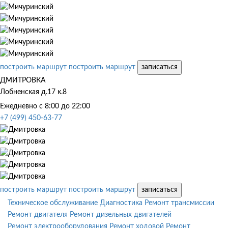
построить маршрут
построить маршрут
записаться
ДМИТРОВКА
Лобненская д.17 к.8
Ежедневно с 8:00 до 22:00
+7 (499) 450-63-77
построить маршрут
построить маршрут
записаться
Техническое обслуживание
Диагностика
Ремонт трансмиссии
Ремонт двигателя
Ремонт дизельных двигателей
Ремонт электрооборудования
Ремонт ходовой
Ремонт