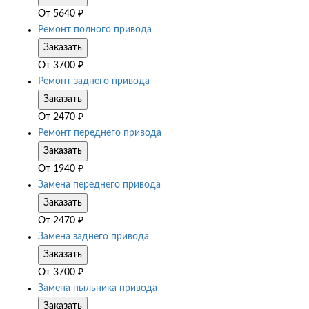
От
5640
₽
Ремонт полного привода
Заказать
От
3700
₽
Ремонт заднего привода
Заказать
От
2470
₽
Ремонт переднего привода
Заказать
От
1940
₽
Замена переднего привода
Заказать
От
2470
₽
Замена заднего привода
Заказать
От
3700
₽
Замена пыльника привода
Заказать