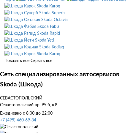
Skoda Karoq
Skoda Superb
Skoda Octavia
Skoda Fabia
Skoda Rapid
Skoda Yeti
Skoda Kodiaq
Skoda Karoq
Показать все
Скрыть все
Сеть специализированных автосервисов
Skoda (Шкода)
СЕВАСТОПОЛЬСКИЙ
Севастопольский пр. 95 б, к.8
Ежедневно с 8:00 до 22:00
+7 (499) 460-69-84