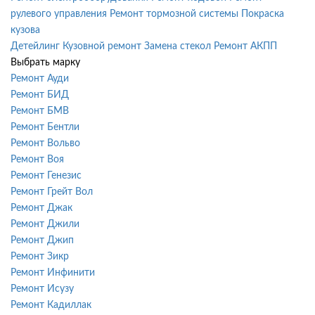
рулевого управления
Ремонт тормозной системы
Покраска
кузова
Детейлинг
Кузовной ремонт
Замена стекол
Ремонт АКПП
Выбрать марку
Ремонт Ауди
Ремонт БИД
Ремонт БМВ
Ремонт Бентли
Ремонт Вольво
Ремонт Воя
Ремонт Генезис
Ремонт Грейт Вол
Ремонт Джак
Ремонт Джили
Ремонт Джип
Ремонт Зикр
Ремонт Инфинити
Ремонт Исузу
Ремонт Кадиллак