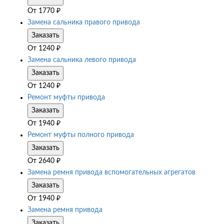
От
1770
₽
Замена сальника правого привода
Заказать
От
1240
₽
Замена сальника левого привода
Заказать
От
1240
₽
Ремонт муфты привода
Заказать
От
1940
₽
Ремонт муфты полного привода
Заказать
От
2640
₽
Замена ремня привода вспомогательных агрегатов
Заказать
От
1940
₽
Замена ремня привода
Заказать