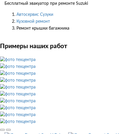
Бесплатный эвакуатор при ремонте Suzuki
Автосервис Сузуки
Кузовной ремонт
Ремонт крышки багажника
Примеры наших работ