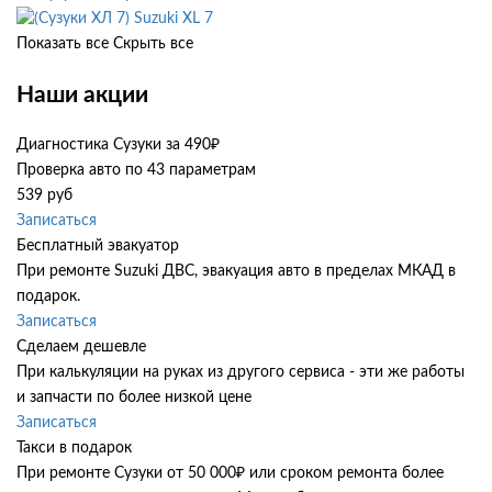
Suzuki XL 7
Показать все
Скрыть все
Наши акции
Диагностика Сузуки за 490₽
Проверка авто по 43 параметрам
539 руб
Записаться
Бесплатный эвакуатор
При ремонте Suzuki ДВС, эвакуация авто в пределах МКАД в
подарок.
Записаться
Сделаем дешевле
При калькуляции на руках из другого сервиса - эти же работы
и запчасти по более низкой цене
Записаться
Такси в подарок
При ремонте Сузуки от 50 000₽ или сроком ремонта более