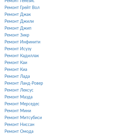
Ремонт Генезис
Ремонт Грейт Вол
Ремонт Джак
Ремонт Джили
Ремонт Джип
Ремонт Зикр
Ремонт Инфинити
Ремонт Исузу
Ремонт Кадиллак
Ремонт Каи
Ремонт Киа
Ремонт Лада
Ремонт Ланд-Ровер
Ремонт Лексус
Ремонт Мазда
Ремонт Мерседес
Ремонт Мини
Ремонт Митсубиси
Ремонт Ниссан
Ремонт Омода