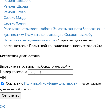
Ремонт Шевроле
Ремонт Шкода
Ремонт Ягуар
Сервис Мазда
Сервис Хончи
Рассчитать стоимость работы
Заказать запчасти
Записаться на
диагностику
Получить консультацию
Оставить жалобу
Политика конфиденциальности
. Отправляя данные, вы
соглашаетесь с Политикой конфиденциальности этого сайта.
Бесплатная диагностика
Выберите автосервис
Номер телефона
VIN
Согласен с
Политикой конфиденциальности
* Персональные
данные не собираются
Отправить
OK