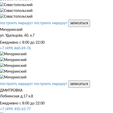
построить маршрут
построить маршрут
записаться
Мичуринский
ул. Удальцова, 60, к.7
Ежедневно с 8:00 до 22:00
+7 (499) 460-69-76
построить маршрут
построить маршрут
записаться
ДМИТРОВКА
Лобненская д.17 к.8
Ежедневно с 8:00 до 22:00
+7 (499) 450-63-77