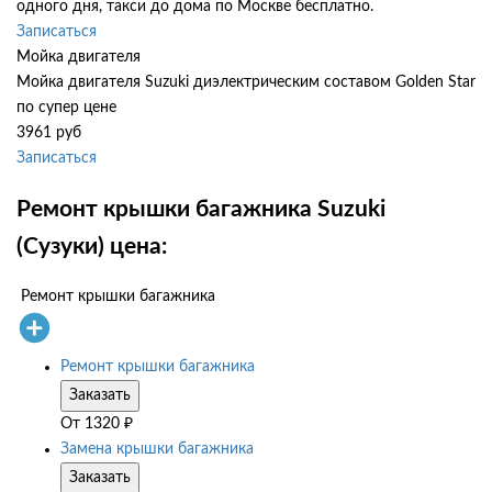
одного дня, такси до дома по Москве бесплатно.
Записаться
Мойка двигателя
Мойка двигателя Suzuki диэлектрическим составом Golden Star
по супер цене
3961 руб
Записаться
Ремонт крышки багажника Suzuki
(Сузуки) цена:
Ремонт крышки багажника
Ремонт крышки багажника
Заказать
От
1320
₽
Замена крышки багажника
Заказать