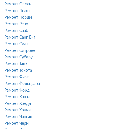
Ремонт Опель
Ремонт Пежо
Ремонт Порше
Ремонт Рено
Ремонт Сааб
Ремонт Санг Енг
Ремонт Сиат
Ремонт Ситроен
Ремонт Субару
Ремонт Танк
Ремонт Тойота
Ремонт Фиат
Ремонт Фольцваген
Ремонт Форд
Ремонт Хавал
Ремонт Хонда
Ремонт Хончи
Ремонт Чанган
Ремонт Чери