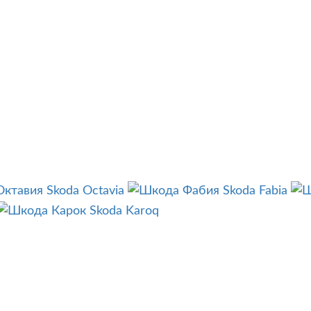
Skoda Octavia
Skoda Fabia
Skoda Karoq