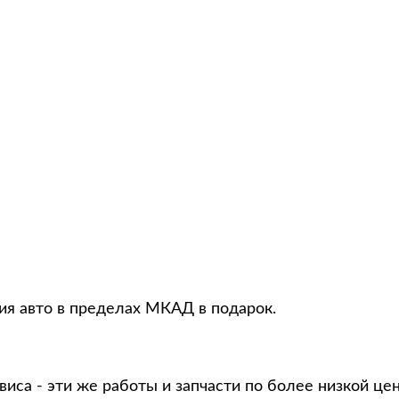
ция авто в пределах МКАД в подарок.
виса - эти же работы и запчасти по более низкой це