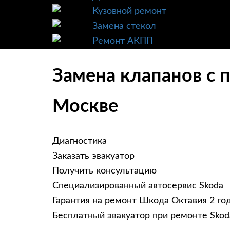
Кузовной ремонт
Замена стекол
Ремонт АКПП
Замена клапанов с п
Москве
Диагностика
Заказать эвакуатор
Получить консультацию
Специализированный автосервис Skoda
Гарантия на ремонт Шкода Октавия 2 го
Бесплатный эвакуатор при ремонте Skod