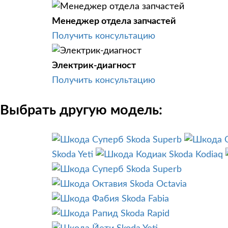
Менеджер отдела запчастей
Получить консультацию
Электрик-диагност
Получить консультацию
Выбрать другую модель:
Skoda Superb
Skoda Yeti
Skoda Kodiaq
Skoda Superb
Skoda Octavia
Skoda Fabia
Skoda Rapid