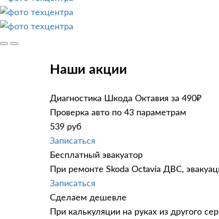
Наши акции
Диагностика Шкода Октавия за 490₽
Проверка авто по 43 параметрам
539 руб
Записаться
Бесплатный эвакуатор
При ремонте Skoda Octavia ДВС, эвакуа
Записаться
Сделаем дешевле
При калькуляции на руках из другого сер