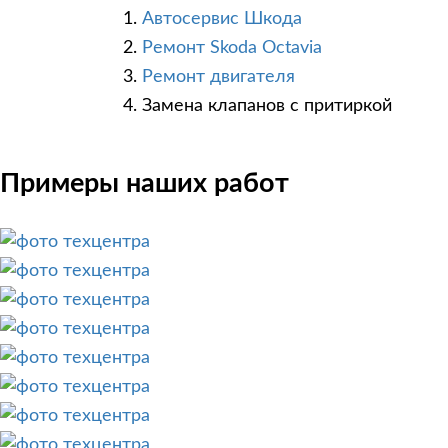
Автосервис Шкода
Ремонт Skoda Octavia
Ремонт двигателя
Замена клапанов с притиркой
Примеры наших работ