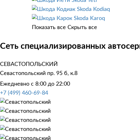
Skoda Yeti
Skoda Kodiaq
Skoda Karoq
Показать все
Скрыть все
Сеть специализированных автосер
СЕВАСТОПОЛЬСКИЙ
Севастопольский пр. 95 б, к.8
Ежедневно с 8:00 до 22:00
+7 (499) 460-69-84