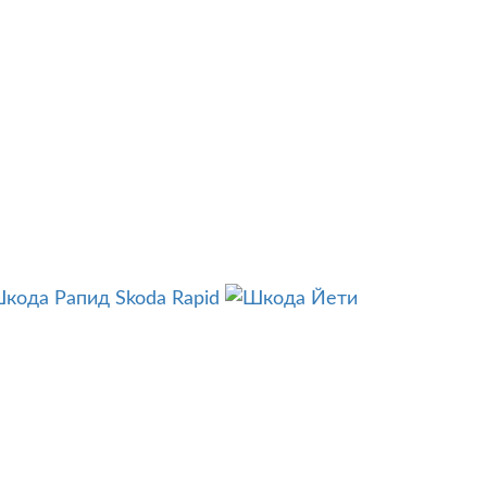
Skoda Rapid