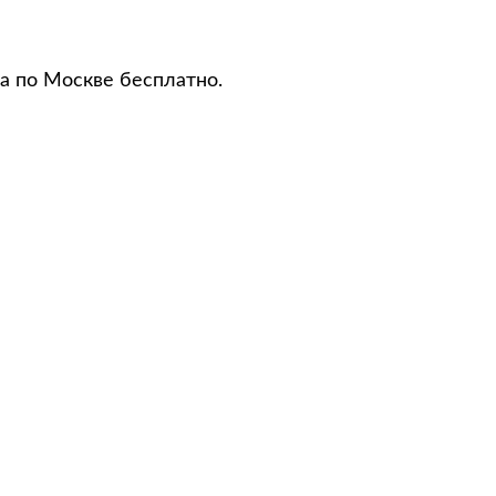
а по Москве бесплатно.