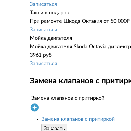
Записаться
Такси в подарок
При ремонте Шкода Октавия от 50 000₽ 
Записаться
Мойка двигателя
Мойка двигателя Skoda Octavia диэлектр
3961 руб
Записаться
Замена клапанов с притирк
Замена клапанов с притиркой
Замена клапанов с притиркой
Заказать