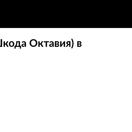
Шкода Октавия) в