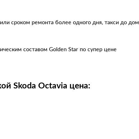
или сроком ремонта более одного дня, такси до дом
ическим составом Golden Star по супер цене
ой Skoda Octavia цена: