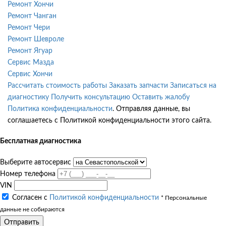
Ремонт Хончи
Ремонт Чанган
Ремонт Чери
Ремонт Шевроле
Ремонт Ягуар
Сервис Мазда
Сервис Хончи
Рассчитать стоимость работы
Заказать запчасти
Записаться на
диагностику
Получить консультацию
Оставить жалобу
Политика конфиденциальности
. Отправляя данные, вы
соглашаетесь с Политикой конфиденциальности этого сайта.
Бесплатная диагностика
Выберите автосервис
Номер телефона
VIN
Согласен с
Политикой конфиденциальности
* Персональные
данные не собираются
Отправить