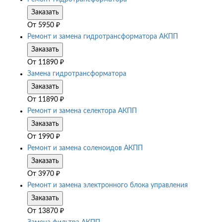
Заказать
От
5950
₽
Ремонт и замена гидротрансформатора АКПП
Заказать
От
11890
₽
Замена гидротрансформатора
Заказать
От
11890
₽
Ремонт и замена селектора АКПП
Заказать
От
1990
₽
Ремонт и замена соленоидов АКПП
Заказать
От
3970
₽
Ремонт и замена электронного блока управления
Заказать
От
13870
₽