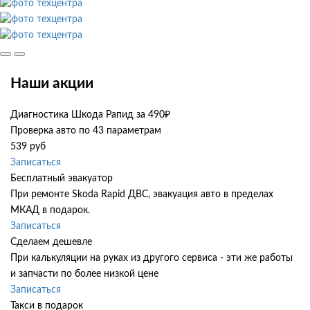
Наши акции
Диагностика Шкода Рапид за 490₽
Проверка авто по 43 параметрам
539 руб
Записаться
Бесплатный эвакуатор
При ремонте Skoda Rapid ДВС, эвакуация авто в пределах
МКАД в подарок.
Записаться
Сделаем дешевле
При калькуляции на руках из другого сервиса - эти же работы
и запчасти по более низкой цене
Записаться
Такси в подарок