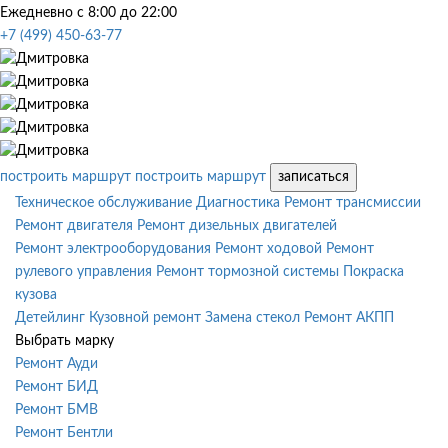
Ежедневно с 8:00 до 22:00
+7 (499) 450-63-77
построить маршрут
построить маршрут
записаться
Техническое обслуживание
Диагностика
Ремонт трансмиссии
Ремонт двигателя
Ремонт дизельных двигателей
Ремонт электрооборудования
Ремонт ходовой
Ремонт
рулевого управления
Ремонт тормозной системы
Покраска
кузова
Детейлинг
Кузовной ремонт
Замена стекол
Ремонт АКПП
Выбрать марку
Ремонт Ауди
Ремонт БИД
Ремонт БМВ
Ремонт Бентли