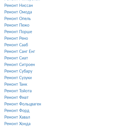
Ремонт Ниссан
Ремонт Омода
Ремонт Опель
Ремонт Пежо
Ремонт Порше
Ремонт Рено
Ремонт Сааб
Ремонт Санг Енг
Ремонт Сиат
Ремонт Ситроен
Ремонт Субару
Ремонт Сузуки
Ремонт Танк
Ремонт Тойота
Ремонт Фиат
Ремонт Фольцваген
Ремонт Форд
Ремонт Хавал
Ремонт Хонда