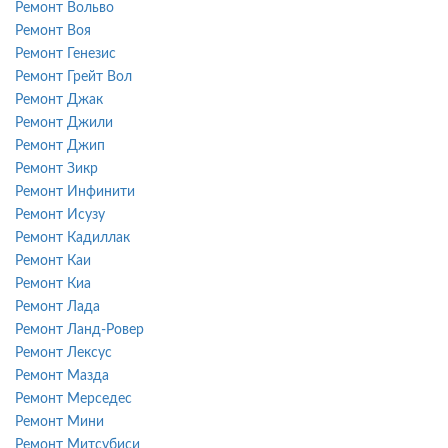
Ремонт Вольво
Ремонт Воя
Ремонт Генезис
Ремонт Грейт Вол
Ремонт Джак
Ремонт Джили
Ремонт Джип
Ремонт Зикр
Ремонт Инфинити
Ремонт Исузу
Ремонт Кадиллак
Ремонт Каи
Ремонт Киа
Ремонт Лада
Ремонт Ланд-Ровер
Ремонт Лексус
Ремонт Мазда
Ремонт Мерседес
Ремонт Мини
Ремонт Митсубиси