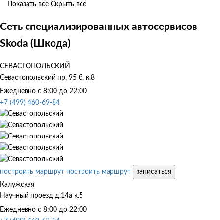
Показать все
Скрыть все
Сеть специализированных автосервисов
Skoda (Шкода)
СЕВАСТОПОЛЬСКИЙ
Севастопольский пр. 95 б, к.8
Ежедневно с 8:00 до 22:00
+7 (499) 460-69-84
построить маршрут
построить маршрут
записаться
Калужская
Научный проезд д.14а к.5
Ежедневно с 8:00 до 22:00