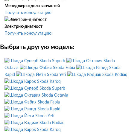
Менеджер отдела запчастей
Получить консультацию
Электрик-диагност
Получить консультацию
Выбрать другую модель:
Skoda Superb
Skoda
Octavia
Skoda Fabia
Skoda
Rapid
Skoda Yeti
Skoda Kodiaq
Skoda Karoq
Skoda Superb
Skoda Octavia
Skoda Fabia
Skoda Rapid
Skoda Yeti
Skoda Kodiaq
Skoda Karoq