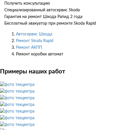
Получить консультацию
Специализированный автосервис Skoda
Гарантия на ремонт Шкода Рапид 2 года
Бесплатный эвакуатор при ремонте Skoda Rapid
Автосервис Шкода
Ремонт Skoda Rapid
Ремонт АКПП
Ремонт коробки автомат
Примеры наших работ