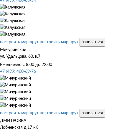
+7 (499) 460-63-34
построить маршрут
построить маршрут
записаться
Мичуринский
ул. Удальцова, 60, к.7
Ежедневно с 8:00 до 22:00
+7 (499) 460-69-76
построить маршрут
построить маршрут
записаться
ДМИТРОВКА
Лобненская д.17 к.8