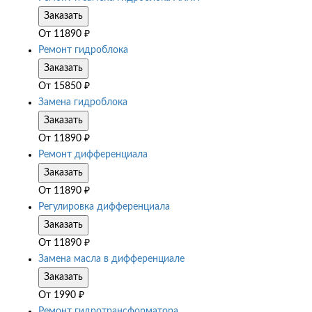
Заказать
От
11890
₽
Ремонт гидроблока
Заказать
От
15850
₽
Замена гидроблока
Заказать
От
11890
₽
Ремонт дифференциала
Заказать
От
11890
₽
Регулировка дифференциала
Заказать
От
11890
₽
Замена масла в дифференциале
Заказать
От
1990
₽
Ремонт гидротрансформатора