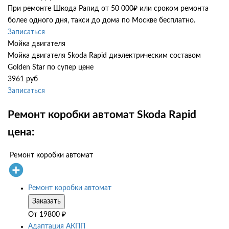
При ремонте Шкода Рапид от 50 000₽ или сроком ремонта
более одного дня, такси до дома по Москве бесплатно.
Записаться
Мойка двигателя
Мойка двигателя Skoda Rapid диэлектрическим составом
Golden Star по супер цене
3961 руб
Записаться
Ремонт коробки автомат Skoda Rapid
цена:
Ремонт коробки автомат
Ремонт коробки автомат
Заказать
От
19800
₽
Адаптация АКПП