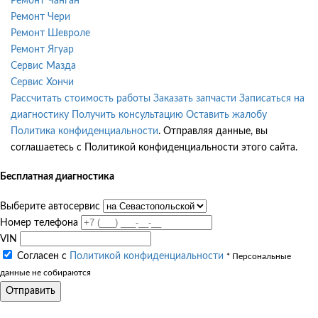
Ремонт Чанган
Ремонт Чери
Ремонт Шевроле
Ремонт Ягуар
Сервис Мазда
Сервис Хончи
Рассчитать стоимость работы
Заказать запчасти
Записаться на
диагностику
Получить консультацию
Оставить жалобу
Политика конфиденциальности
. Отправляя данные, вы
соглашаетесь с Политикой конфиденциальности этого сайта.
Бесплатная диагностика
Выберите автосервис
Номер телефона
VIN
Согласен с
Политикой конфиденциальности
* Персональные
данные не собираются
Отправить