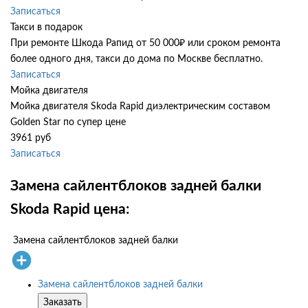
Записаться
Такси в подарок
При ремонте Шкода Рапид от 50 000₽ или сроком ремонта
более одного дня, такси до дома по Москве бесплатно.
Записаться
Мойка двигателя
Мойка двигателя Skoda Rapid диэлектрическим составом
Golden Star по супер цене
3961 руб
Записаться
Замена сайлентблоков задней балки
Skoda Rapid цена:
Замена сайлентблоков задней балки
Замена сайлентблоков задней балки
Заказать