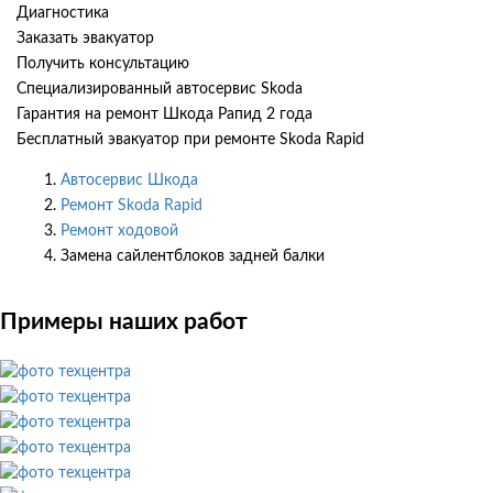
Диагностика
Заказать эвакуатор
Получить консультацию
Специализированный автосервис Skoda
Гарантия на ремонт Шкода Рапид 2 года
Бесплатный эвакуатор при ремонте Skoda Rapid
Автосервис Шкода
Ремонт Skoda Rapid
Ремонт ходовой
Замена сайлентблоков задней балки
Примеры наших работ