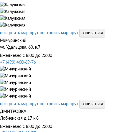
построить маршрут
построить маршрут
записаться
Мичуринский
ул. Удальцова, 60, к.7
Ежедневно с 8:00 до 22:00
+7 (499) 460-69-76
построить маршрут
построить маршрут
записаться
ДМИТРОВКА
Лобненская д.17 к.8
Ежедневно с 8:00 до 22:00