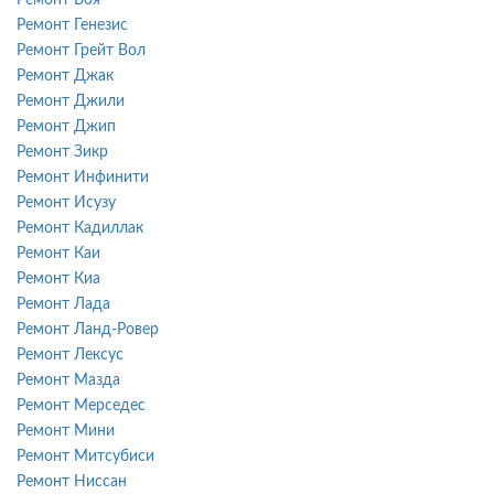
Ремонт Генезис
Ремонт Грейт Вол
Ремонт Джак
Ремонт Джили
Ремонт Джип
Ремонт Зикр
Ремонт Инфинити
Ремонт Исузу
Ремонт Кадиллак
Ремонт Каи
Ремонт Киа
Ремонт Лада
Ремонт Ланд-Ровер
Ремонт Лексус
Ремонт Мазда
Ремонт Мерседес
Ремонт Мини
Ремонт Митсубиси
Ремонт Ниссан