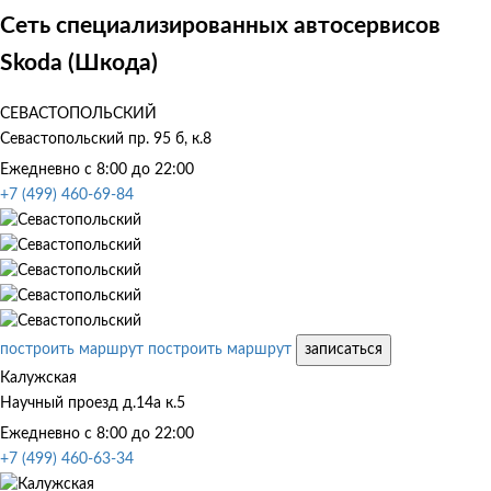
Сеть специализированных автосервисов
Skoda (Шкода)
СЕВАСТОПОЛЬСКИЙ
Севастопольский пр. 95 б, к.8
Ежедневно с 8:00 до 22:00
+7 (499) 460-69-84
построить маршрут
построить маршрут
записаться
Калужская
Научный проезд д.14а к.5
Ежедневно с 8:00 до 22:00
+7 (499) 460-63-34