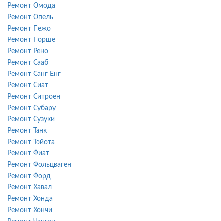
Ремонт Омода
Ремонт Опель
Ремонт Пежо
Ремонт Порше
Ремонт Рено
Ремонт Сааб
Ремонт Санг Енг
Ремонт Сиат
Ремонт Ситроен
Ремонт Субару
Ремонт Сузуки
Ремонт Танк
Ремонт Тойота
Ремонт Фиат
Ремонт Фольцваген
Ремонт Форд
Ремонт Хавал
Ремонт Хонда
Ремонт Хончи