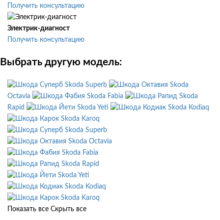
Получить консультацию
Электрик-диагност
Получить консультацию
Выбрать другую модель:
Skoda Superb
Skoda
Octavia
Skoda Fabia
Skoda
Rapid
Skoda Yeti
Skoda Kodiaq
Skoda Karoq
Skoda Superb
Skoda Octavia
Skoda Fabia
Skoda Rapid
Skoda Yeti
Skoda Kodiaq
Skoda Karoq
Показать все
Скрыть все