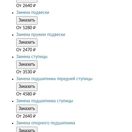
От
2640
₽
Замена подвески
Заказать
От
5280
₽
Замена пружин подвески
Заказать
От
2470
₽
Замена ступицы
Заказать
От
3530
₽
Замена подшипника передней ступицы
Заказать
От
4580
₽
Замена подшипника ступицы
Заказать
От
2640
₽
Замена опорного подшипника
Заказать