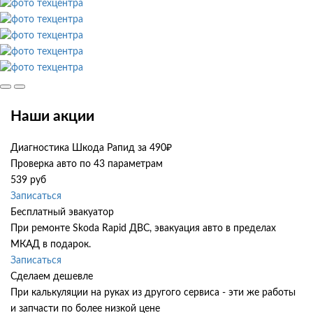
Наши акции
Диагностика Шкода Рапид за 490₽
Проверка авто по 43 параметрам
539 руб
Записаться
Бесплатный эвакуатор
При ремонте Skoda Rapid ДВС, эвакуация авто в пределах
МКАД в подарок.
Записаться
Сделаем дешевле
При калькуляции на руках из другого сервиса - эти же работы
и запчасти по более низкой цене