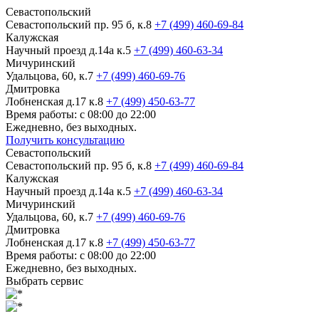
Севастопольский
Севастопольский пр. 95 б, к.8
+7 (499) 460-69-84
Калужская
Научный проезд д.14а к.5
+7 (499) 460-63-34
Мичуринский
Удальцова, 60, к.7
+7 (499) 460-69-76
Дмитровка
Лобненская д.17 к.8
+7 (499) 450-63-77
Время работы: с 08:00 до 22:00
Ежедневно, без выходных.
Получить консультацию
Севастопольский
Севастопольский пр. 95 б, к.8
+7 (499) 460-69-84
Калужская
Научный проезд д.14а к.5
+7 (499) 460-63-34
Мичуринский
Удальцова, 60, к.7
+7 (499) 460-69-76
Дмитровка
Лобненская д.17 к.8
+7 (499) 450-63-77
Время работы: с 08:00 до 22:00
Ежедневно, без выходных.
Выбрать сервис