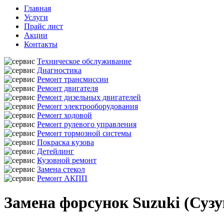
Главная
Услуги
Прайс лист
Акции
Контакты
Техническое обслуживание
Диагностика
Ремонт трансмиссии
Ремонт двигателя
Ремонт дизельных двигателей
Ремонт электрооборудования
Ремонт ходовой
Ремонт рулевого управления
Ремонт тормозной системы
Покраска кузова
Детейлинг
Кузовной ремонт
Замена стекол
Ремонт АКПП
Замена форсунок Suzuki (Сузу