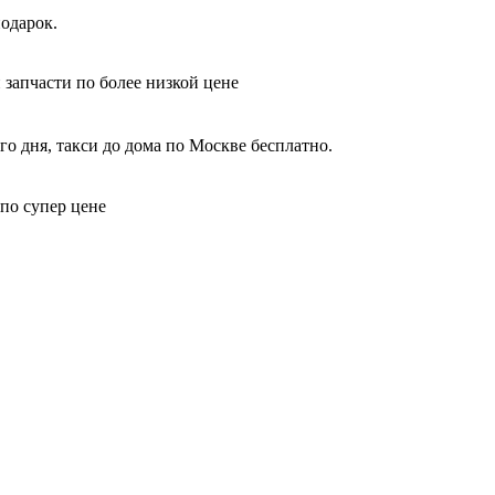
одарок.
 запчасти по более низкой цене
го дня, такси до дома по Москве бесплатно.
 по супер цене