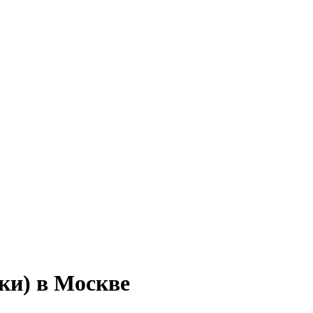
ки) в Москве