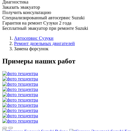
Диагностика
Заказать эвакуатор
Получить консультацию
Специализированный автосервис Suzuki
Гарантия на ремонт Сузуки 2 года
Бесплатный эвакуатор при ремонте Suzuki
Автосервис Сузуки
Ремонт дизельных двигателей
Замена форсунок
Примеры наших работ