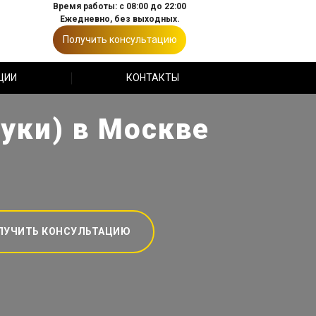
Время работы: с 08:00 до 22:00
Ежедневно, без выходных.
Получить консультацию
ЦИИ
КОНТАКТЫ
зуки) в Москве
ЛУЧИТЬ КОНСУЛЬТАЦИЮ