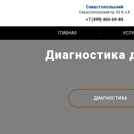
Севастопольский
Севастопольский пр. 95 б, к.8
+7 (499) 460-69-84
ГЛАВНАЯ
УСЛУ
Диагностика д
ДИАГНОСТИКА