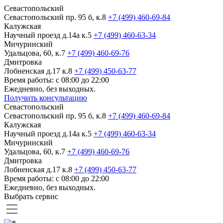
Севастопольский
Севастопольский пр. 95 б, к.8
+7 (499) 460-69-84
Калужская
Научный проезд д.14а к.5
+7 (499) 460-63-34
Мичуринский
Удальцова, 60, к.7
+7 (499) 460-69-76
Дмитровка
Лобненская д.17 к.8
+7 (499) 450-63-77
Время работы: с 08:00 до 22:00
Ежедневно, без выходных.
Получить консультацию
Севастопольский
Севастопольский пр. 95 б, к.8
+7 (499) 460-69-84
Калужская
Научный проезд д.14а к.5
+7 (499) 460-63-34
Мичуринский
Удальцова, 60, к.7
+7 (499) 460-69-76
Дмитровка
Лобненская д.17 к.8
+7 (499) 450-63-77
Время работы: с 08:00 до 22:00
Ежедневно, без выходных.
Выбрать сервис