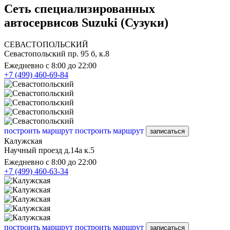
Сеть специализированных
автосервисов Suzuki (Сузуки)
СЕВАСТОПОЛЬСКИЙ
Севастопольский пр. 95 б, к.8
Ежедневно с 8:00 до 22:00
+7 (499) 460-69-84
построить маршрут
построить маршрут
записаться
Калужская
Научный проезд д.14а к.5
Ежедневно с 8:00 до 22:00
+7 (499) 460-63-34
построить маршрут
построить маршрут
записаться