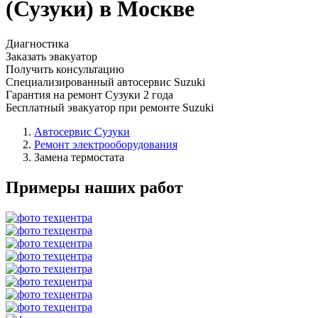
(Сузуки) в Москве
Диагностика
Заказать эвакуатор
Получить консультацию
Специализированный автосервис Suzuki
Гарантия на ремонт Сузуки 2 года
Бесплатный эвакуатор при ремонте Suzuki
Автосервис Сузуки
Ремонт электрооборудования
Замена термостата
Примеры наших работ