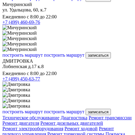
Мичуринский
ул. Удальцова, 60, к.7
Ежедневно с 8:00 до 22:00
+7 (499) 460-69-76
построить маршрут
построить маршрут
записаться
ДМИТРОВКА
Лобненская д.17 к.8
Ежедневно с 8:00 до 22:00
+7 (499) 450-63-77
построить маршрут
построить маршрут
записаться
Техническое обслуживание
Диагностика
Ремонт трансмиссии
Ремонт двигателя
Ремонт дизельных двигателей
Ремонт электрооборудования
Ремонт ходовой
Ремонт
рулевого управления
Ремонт тормозной системы
Покраска