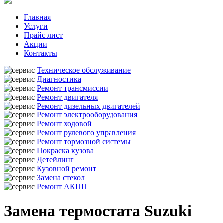
Главная
Услуги
Прайс лист
Акции
Контакты
Техническое обслуживание
Диагностика
Ремонт трансмиссии
Ремонт двигателя
Ремонт дизельных двигателей
Ремонт электрооборудования
Ремонт ходовой
Ремонт рулевого управления
Ремонт тормозной системы
Покраска кузова
Детейлинг
Кузовной ремонт
Замена стекол
Ремонт АКПП
Замена термостата Suzuki