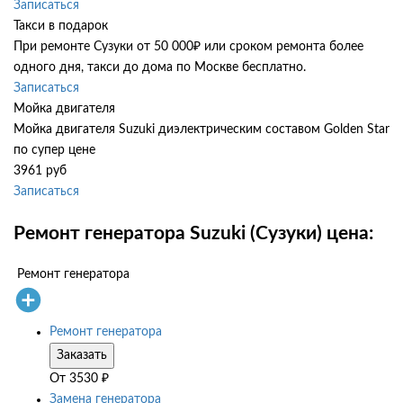
Записаться
Такси в подарок
При ремонте Сузуки от 50 000₽ или сроком ремонта более
одного дня, такси до дома по Москве бесплатно.
Записаться
Мойка двигателя
Мойка двигателя Suzuki диэлектрическим составом Golden Star
по супер цене
3961 руб
Записаться
Ремонт генератора Suzuki (Сузуки) цена:
Ремонт генератора
Ремонт генератора
Заказать
От
3530
₽
Замена генератора