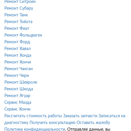
Ремонт Ситроен
Ремонт Субару
Ремонт Танк
Ремонт Тойота
Ремонт Фиат
Ремонт Фольцваген
Ремонт Форд
Ремонт Хавал
Ремонт Хонда
Ремонт Хончи
Ремонт Чанган
Ремонт Чери
Ремонт Шевроле
Ремонт Шкода
Ремонт Ягуар
Сервис Мазда
Сервис Хончи
Рассчитать стоимость работы
Заказать запчасти
Записаться на
диагностику
Получить консультацию
Оставить жалобу
Политика конфиденциальности
. Отправляя данные, вы