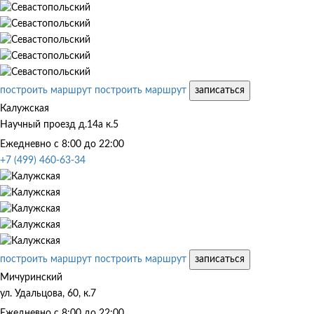
построить маршрут
построить маршрут
записаться
Калужская
Научный проезд д.14а к.5
Ежедневно с 8:00 до 22:00
+7 (499) 460-63-34
построить маршрут
построить маршрут
записаться
Мичуринский
ул. Удальцова, 60, к.7
Ежедневно с 8:00 до 22:00