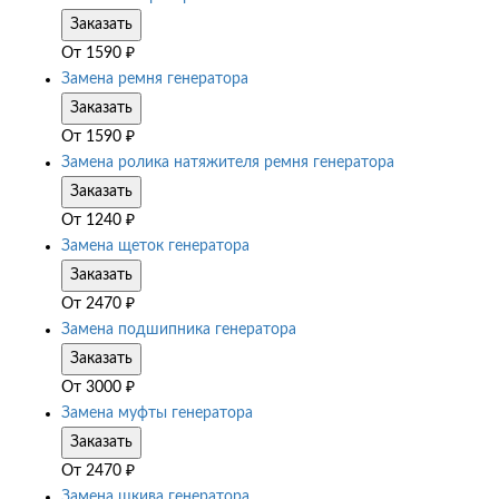
Заказать
От
1590
₽
Замена ремня генератора
Заказать
От
1590
₽
Замена ролика натяжителя ремня генератора
Заказать
От
1240
₽
Замена щеток генератора
Заказать
От
2470
₽
Замена подшипника генератора
Заказать
От
3000
₽
Замена муфты генератора
Заказать
От
2470
₽
Замена шкива генератора