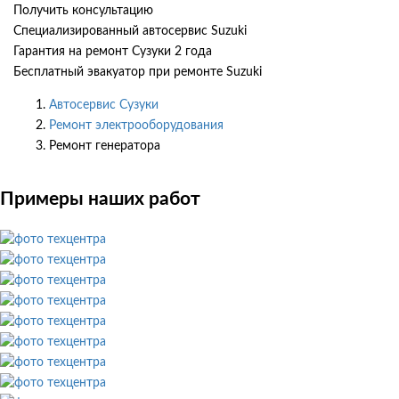
Получить консультацию
Специализированный автосервис Suzuki
Гарантия на ремонт Сузуки 2 года
Бесплатный эвакуатор при ремонте Suzuki
Автосервис Сузуки
Ремонт электрооборудования
Ремонт генератора
Примеры наших работ