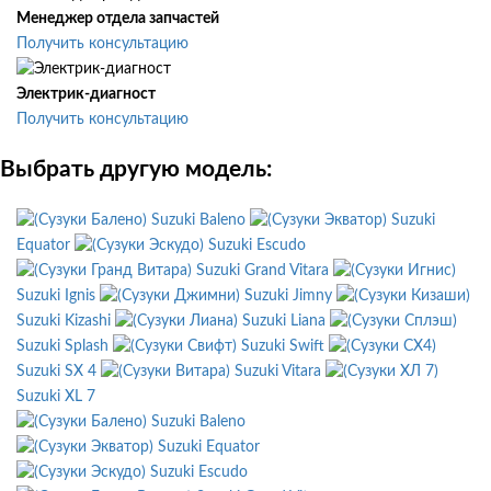
Менеджер отдела запчастей
Получить консультацию
Электрик-диагност
Получить консультацию
Выбрать другую модель:
Suzuki Baleno
Suzuki
Equator
Suzuki Escudo
Suzuki Grand Vitara
Suzuki Ignis
Suzuki Jimny
Suzuki Kizashi
Suzuki Liana
Suzuki Splash
Suzuki Swift
Suzuki SX 4
Suzuki Vitara
Suzuki XL 7
Suzuki Baleno
Suzuki Equator
Suzuki Escudo