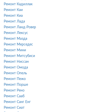
Ремонт Кадиллак
Ремонт Каи
Ремонт Киа
Ремонт Лада
Ремонт Ланд-Ровер
Ремонт Лексус
Ремонт Мазда
Ремонт Мерседес
Ремонт Мини
Ремонт Митсубиси
Ремонт Ниссан
Ремонт Омода
Ремонт Опель
Ремонт Пежо
Ремонт Порше
Ремонт Рено
Ремонт Сааб
Ремонт Санг Енг
Ремонт Сиат