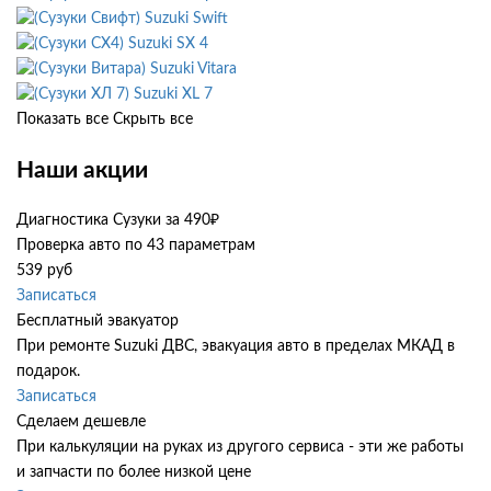
Suzuki Swift
Suzuki SX 4
Suzuki Vitara
Suzuki XL 7
Показать все
Скрыть все
Наши акции
Диагностика Сузуки за 490₽
Проверка авто по 43 параметрам
539 руб
Записаться
Бесплатный эвакуатор
При ремонте Suzuki ДВС, эвакуация авто в пределах МКАД в
подарок.
Записаться
Сделаем дешевле
При калькуляции на руках из другого сервиса - эти же работы
и запчасти по более низкой цене