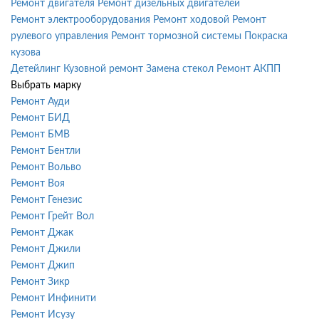
Ремонт двигателя
Ремонт дизельных двигателей
Ремонт электрооборудования
Ремонт ходовой
Ремонт
рулевого управления
Ремонт тормозной системы
Покраска
кузова
Детейлинг
Кузовной ремонт
Замена стекол
Ремонт АКПП
Выбрать марку
Ремонт Ауди
Ремонт БИД
Ремонт БМВ
Ремонт Бентли
Ремонт Вольво
Ремонт Воя
Ремонт Генезис
Ремонт Грейт Вол
Ремонт Джак
Ремонт Джили
Ремонт Джип
Ремонт Зикр
Ремонт Инфинити
Ремонт Исузу