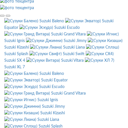
Suzuki Baleno
Suzuki
Equator
Suzuki Escudo
Suzuki Grand Vitara
Suzuki Ignis
Suzuki Jimny
Suzuki Kizashi
Suzuki Liana
Suzuki Splash
Suzuki Swift
Suzuki SX 4
Suzuki Vitara
Suzuki XL 7
Suzuki Baleno
Suzuki Equator
Suzuki Escudo
Suzuki Grand Vitara
Suzuki Ignis
Suzuki Jimny
Suzuki Kizashi
Suzuki Liana
Suzuki Splash