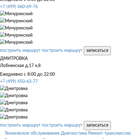
+7 (499) 460-69-76
построить маршрут
построить маршрут
записаться
ДМИТРОВКА
Лобненская д.17 к.8
Ежедневно с 8:00 до 22:00
+7 (499) 450-63-77
построить маршрут
построить маршрут
записаться
Техническое обслуживание
Диагностика
Ремонт трансмиссии