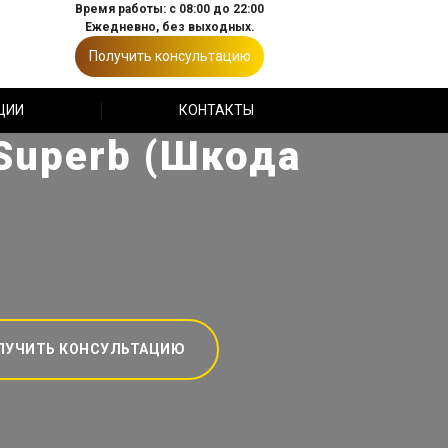
Время работы: с 08:00 до 22:00
Ежедневно, без выходных.
Получить консультацию
ЦИИ
КОНТАКТЫ
Superb (Шкода
ЛУЧИТЬ КОНСУЛЬТАЦИЮ