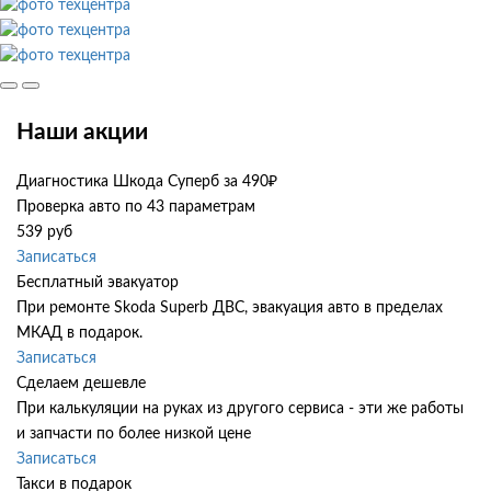
Наши акции
Диагностика Шкода Суперб за 490₽
Проверка авто по 43 параметрам
539 руб
Записаться
Бесплатный эвакуатор
При ремонте Skoda Superb ДВС, эвакуация авто в пределах
МКАД в подарок.
Записаться
Сделаем дешевле
При калькуляции на руках из другого сервиса - эти же работы
и запчасти по более низкой цене
Записаться
Такси в подарок