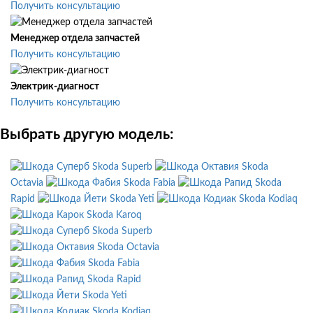
Получить консультацию
Менеджер отдела запчастей
Получить консультацию
Электрик-диагност
Получить консультацию
Выбрать другую модель:
Skoda Superb
Skoda
Octavia
Skoda Fabia
Skoda
Rapid
Skoda Yeti
Skoda Kodiaq
Skoda Karoq
Skoda Superb
Skoda Octavia
Skoda Fabia
Skoda Rapid
Skoda Yeti
Skoda Kodiaq