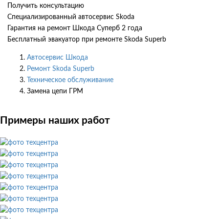
Получить консультацию
Специализированный автосервис Skoda
Гарантия на ремонт Шкода Суперб 2 года
Бесплатный эвакуатор при ремонте Skoda Superb
Автосервис Шкода
Ремонт Skoda Superb
Техническое обслуживание
Замена цепи ГРМ
Примеры наших работ