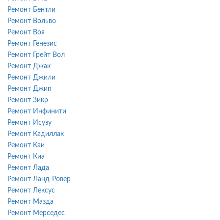
Ремонт Бентли
Ремонт Вольво
Ремонт Воя
Ремонт Генезис
Ремонт Грейт Вол
Ремонт Джак
Ремонт Джили
Ремонт Джип
Ремонт Зикр
Ремонт Инфинити
Ремонт Исузу
Ремонт Кадиллак
Ремонт Каи
Ремонт Киа
Ремонт Лада
Ремонт Ланд-Ровер
Ремонт Лексус
Ремонт Мазда
Ремонт Мерседес