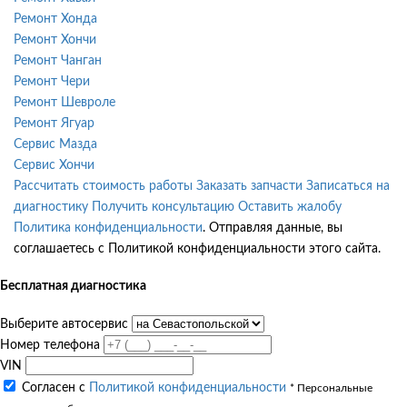
Ремонт Хонда
Ремонт Хончи
Ремонт Чанган
Ремонт Чери
Ремонт Шевроле
Ремонт Ягуар
Сервис Мазда
Сервис Хончи
Рассчитать стоимость работы
Заказать запчасти
Записаться на
диагностику
Получить консультацию
Оставить жалобу
Политика конфиденциальности
. Отправляя данные, вы
соглашаетесь с Политикой конфиденциальности этого сайта.
Бесплатная диагностика
Выберите автосервис
Номер телефона
VIN
Согласен с
Политикой конфиденциальности
* Персональные