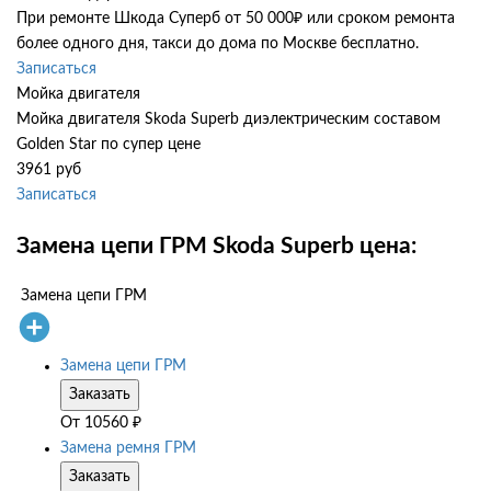
При ремонте Шкода Суперб от 50 000₽ или сроком ремонта
более одного дня, такси до дома по Москве бесплатно.
Записаться
Мойка двигателя
Мойка двигателя Skoda Superb диэлектрическим составом
Golden Star по супер цене
3961 руб
Записаться
Замена цепи ГРМ Skoda Superb цена:
Замена цепи ГРМ
Замена цепи ГРМ
Заказать
От
10560
₽
Замена ремня ГРМ
Заказать