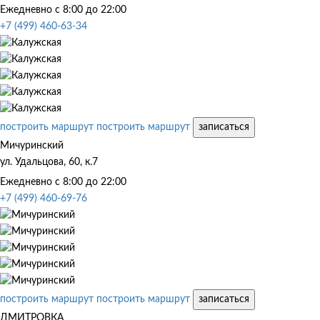
Ежедневно с 8:00 до 22:00
+7 (499) 460-63-34
построить маршрут
построить маршрут
записаться
Мичуринский
ул. Удальцова, 60, к.7
Ежедневно с 8:00 до 22:00
+7 (499) 460-69-76
построить маршрут
построить маршрут
записаться
ДМИТРОВКА