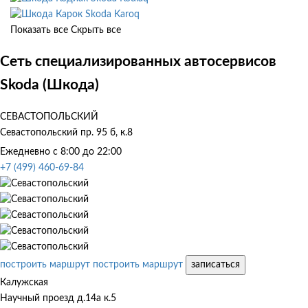
Skoda Karoq
Показать все
Скрыть все
Сеть специализированных автосервисов
Skoda (Шкода)
СЕВАСТОПОЛЬСКИЙ
Севастопольский пр. 95 б, к.8
Ежедневно с 8:00 до 22:00
+7 (499) 460-69-84
построить маршрут
построить маршрут
записаться
Калужская
Научный проезд д.14а к.5