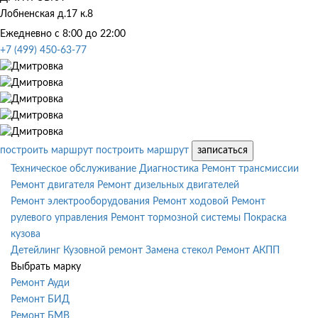
Лобненская д.17 к.8
Ежедневно с 8:00 до 22:00
+7 (499) 450-63-77
построить маршрут
построить маршрут
записаться
Техническое обслуживание
Диагностика
Ремонт трансмиссии
Ремонт двигателя
Ремонт дизельных двигателей
Ремонт электрооборудования
Ремонт ходовой
Ремонт
рулевого управления
Ремонт тормозной системы
Покраска
кузова
Детейлинг
Кузовной ремонт
Замена стекол
Ремонт АКПП
Выбрать марку
Ремонт Ауди
Ремонт БИД
Ремонт БМВ