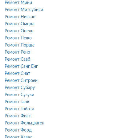
Ремонт Мини
Ремонт Митсубиси
Ремонт Ниссан
Ремонт Омода
Ремонт Опель
Ремонт Пежо
Ремонт Порше
Ремонт Рено
Ремонт Сааб
Ремонт Санг Енг
Ремонт Сиат
Ремонт Ситроен
Ремонт Субару
Ремонт Сузуки
Ремонт Танк
Ремонт Тойота
Ремонт Фиат
Ремонт Фольцваген
Ремонт Форд
Ремонт Хавал