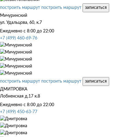
построить маршрут
построить маршрут
записаться
Мичуринский
ул. Удальцова, 60, к.7
Ежедневно с 8:00 до 22:00
+7 (499) 460-69-76
построить маршрут
построить маршрут
записаться
ДМИТРОВКА
Лобненская д.17 к.8
Ежедневно с 8:00 до 22:00
+7 (499) 450-63-77