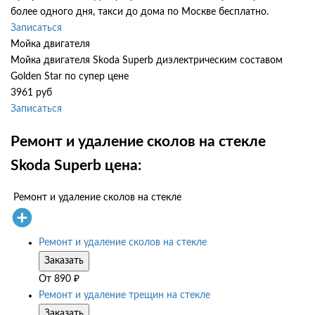
более одного дня, такси до дома по Москве бесплатно.
Записаться
Мойка двигателя
Мойка двигателя Skoda Superb диэлектрическим составом
Golden Star по супер цене
3961 руб
Записаться
Ремонт и удаление сколов на стекле
Skoda Superb цена:
Ремонт и удаление сколов на стекле
Ремонт и удаление сколов на стекле
Заказать
От
890
₽
Ремонт и удаление трещин на стекле
Заказать