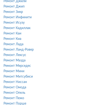
Ремонт Джили
Ремонт Джип
Ремонт Зикр
Ремонт Инфинити
Ремонт Исузу
Ремонт Кадиллак
Ремонт Каи
Ремонт Киа
Ремонт Лада
Ремонт Ланд-Ровер
Ремонт Лексус
Ремонт Мазда
Ремонт Мерседес
Ремонт Мини
Ремонт Митсубиси
Ремонт Ниссан
Ремонт Омода
Ремонт Опель
Ремонт Пежо
Ремонт Порше