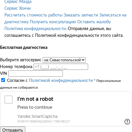
Сервис Мазда
Сервис Хончи
Рассчитать стоимость работы
Заказать запчасти
Записаться на
диагностику
Получить консультацию
Оставить жалобу
Политика конфиденциальности
. Отправляя данные, вы
соглашаетесь с Политикой конфиденциальности этого сайта.
Бесплатная диагностика
Выберите автосервис
Номер телефона
VIN
Согласен с
Политикой конфиденциальности
* Персональные
данные не собираются
Отправить