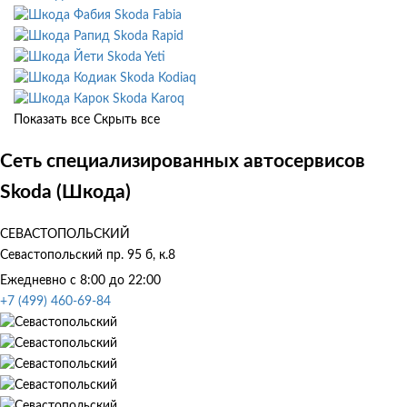
Skoda Fabia
Skoda Rapid
Skoda Yeti
Skoda Kodiaq
Skoda Karoq
Показать все
Скрыть все
Сеть специализированных автосервисов
Skoda (Шкода)
СЕВАСТОПОЛЬСКИЙ
Севастопольский пр. 95 б, к.8
Ежедневно с 8:00 до 22:00
+7 (499) 460-69-84