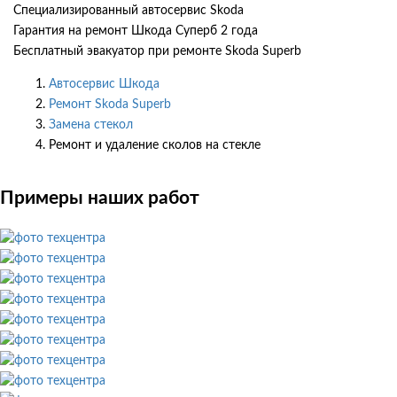
Специализированный автосервис Skoda
Гарантия на ремонт Шкода Суперб 2 года
Бесплатный эвакуатор при ремонте Skoda Superb
Автосервис Шкода
Ремонт Skoda Superb
Замена стекол
Ремонт и удаление сколов на стекле
Примеры наших работ