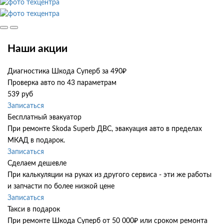
Наши акции
Диагностика Шкода Суперб за 490₽
Проверка авто по 43 параметрам
539 руб
Записаться
Бесплатный эвакуатор
При ремонте Skoda Superb ДВС, эвакуация авто в пределах
МКАД в подарок.
Записаться
Сделаем дешевле
При калькуляции на руках из другого сервиса - эти же работы
и запчасти по более низкой цене
Записаться
Такси в подарок
При ремонте Шкода Суперб от 50 000₽ или сроком ремонта