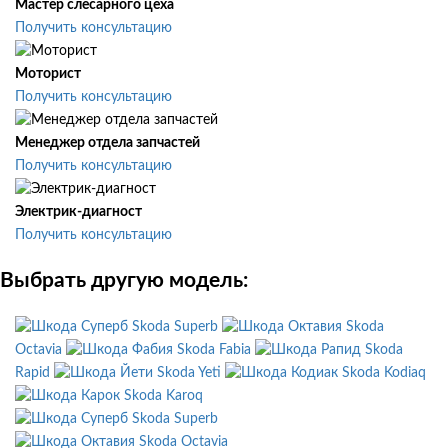
Мастер слесарного цеха
Получить консультацию
Моторист
Получить консультацию
Менеджер отдела запчастей
Получить консультацию
Электрик-диагност
Получить консультацию
Выбрать другую модель:
Skoda Superb
Skoda
Octavia
Skoda Fabia
Skoda
Rapid
Skoda Yeti
Skoda Kodiaq
Skoda Karoq
Skoda Superb
Skoda Octavia