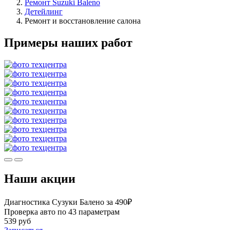
Ремонт Suzuki Baleno
Детейлинг
Ремонт и восстановление салона
Примеры наших работ
Наши акции
Диагностика Сузуки Балено за 490₽
Проверка авто по 43 параметрам
539 руб