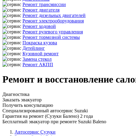
Ремонт трансмиссии
Ремонт двигателя
Ремонт дизельных двигателей
Ремонт электрооборудования
Ремонт ходовой
Ремонт рулевого управления
Ремонт тормозной системы
Покраска кузова
Детейлинг
Кузовной ремонт
Замена стекол
Ремонт АКПП
Ремонт и восстановление сало
Диагностика
Заказать эвакуатор
Получить консультацию
Специализированный автосервис Suzuki
Гарантия на ремонт (Сузуки Балено) 2 года
Бесплатный эвакуатор при ремонте Suzuki Baleno
Автосервис Сузуки