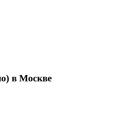
но) в Москве