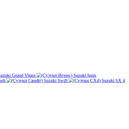
uzuki Grand Vitara
Suzuki Ignis
ash
Suzuki Swift
Suzuki SX 4