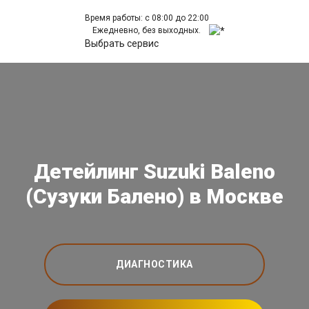
Время работы: с 08:00 до 22:00
Ежедневно, без выходных.
Выбрать сервис
Детейлинг Suzuki Baleno
(Сузуки Балено) в Москве
ДИАГНОСТИКА