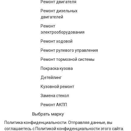
Ремонт двигателя
Ремонт дизельных
двигателей
Ремонт
электрооборудования
Ремонт ходовой
Ремонт рулевого управления
Ремонт тормозной системы
Покраска кузова
Детейлинг
Кузовной ремонт
Замена стекол
Ремонт АКПП
Выбрать марку
Политика конфиденциальности
. Отправляя данные, вы
соглашаетесь с Политикой конфиденциальности этого сайта.