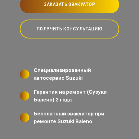
ЗАКАЗАТЬ ЭВАКУАТОР
ПОЛУЧИТЬ КОНСУЛЬТАЦИЮ
Специализированный
автосервис Suzuki
Гарантия на ремонт (Сузуки
Балено) 2 года
Бесплатный эвакуатор при
ремонте Suzuki Baleno