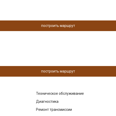
построить маршрут
построить маршрут
Техническое обслуживание
Диагностика
Ремонт трансмиссии