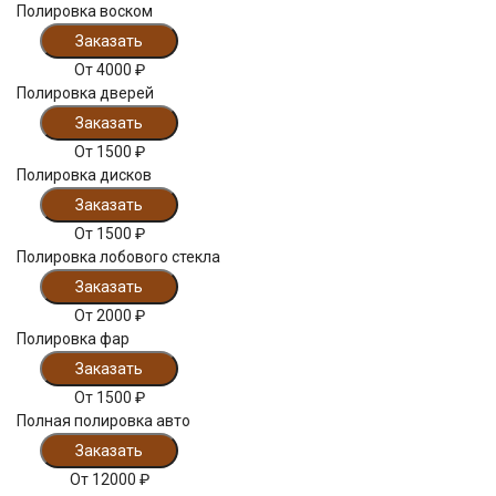
Полировка воском
Заказать
От
4000
₽
Полировка дверей
Заказать
От
1500
₽
Полировка дисков
Заказать
От
1500
₽
Полировка лобового стекла
Заказать
От
2000
₽
Полировка фар
Заказать
От
1500
₽
Полная полировка авто
Заказать
От
12000
₽