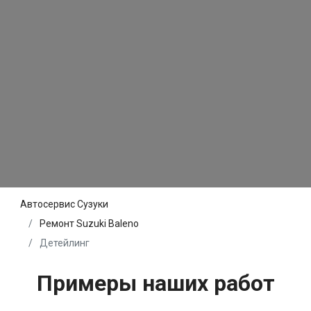
Автосервис Сузуки
Ремонт Suzuki Baleno
Детейлинг
Примеры наших работ