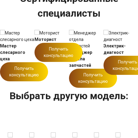
специалисты
Моторист
Мастер
Электрик-
Получить
слесарного
Менеджер
диагност
консультацию
цеха
отдела
Получить
запчастей
Получить
консультац
консультацию
Получить
консультацию
Выбрать другую модель: