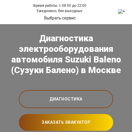
Время работы: с 08:00 до 22:00
Ежедневно, без выходных.
Выбрать сервис
Диагностика
электрооборудования
автомобиля Suzuki Baleno
(Сузуки Балено) в Москве
ДИАГНОСТИКА
ЗАКАЗАТЬ ЭВАКУАТОР