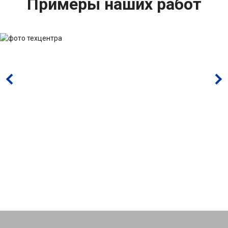
Примеры наших работ