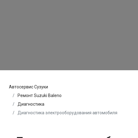
Автосервис Сузуки
Ремонт Suzuki Baleno
Диагностика
Диагностика электрооборудования автомобиля