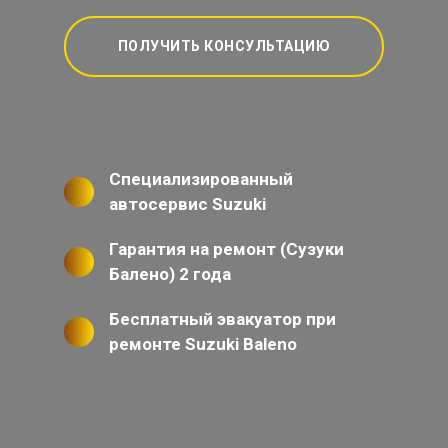
ПОЛУЧИТЬ КОНСУЛЬТАЦИЮ
Специализированный
автосервис Suzuki
Гарантия на ремонт (Сузуки
Балено) 2 года
Бесплатный эвакуатор при
ремонте Suzuki Baleno