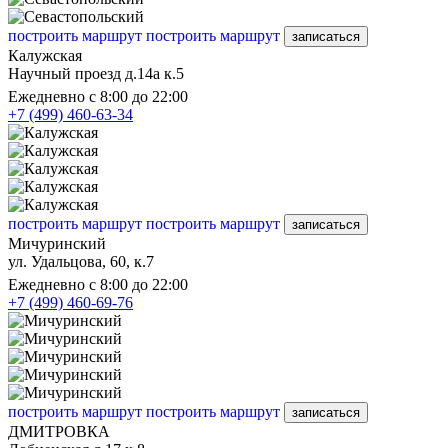
построить маршрут
построить маршрут
записаться
Калужская
Научный проезд д.14а к.5
Ежедневно с 8:00 до 22:00
+7 (499) 460-63-34
построить маршрут
построить маршрут
записаться
Мичуринский
ул. Удальцова, 60, к.7
Ежедневно с 8:00 до 22:00
+7 (499) 460-69-76
построить маршрут
построить маршрут
записаться
ДМИТРОВКА