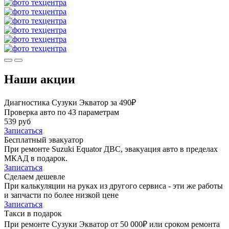
Наши акции
Диагностика Сузуки Экватор за 490₽
Проверка авто по 43 параметрам
539 руб
Записаться
Бесплатный эвакуатор
При ремонте Suzuki Equator ДВС, эвакуация авто в пределах
МКАД в подарок.
Записаться
Сделаем дешевле
При калькуляции на руках из другого сервиса - эти же работы
и запчасти по более низкой цене
Записаться
Такси в подарок
При ремонте Сузуки Экватор от 50 000₽ или сроком ремонта