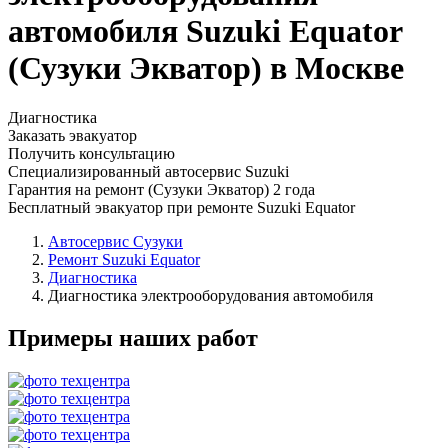
автомобиля Suzuki Equator
(Сузуки Экватор) в Москве
Диагностика
Заказать эвакуатор
Получить консультацию
Специализированный автосервис Suzuki
Гарантия на ремонт (Сузуки Экватор) 2 года
Бесплатный эвакуатор при ремонте Suzuki Equator
Автосервис Сузуки
Ремонт Suzuki Equator
Диагностика
Диагностика электрооборудования автомобиля
Примеры наших работ