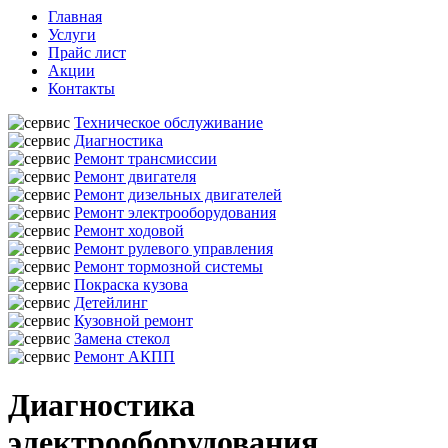
Главная
Услуги
Прайс лист
Акции
Контакты
Техническое обслуживание
Диагностика
Ремонт трансмиссии
Ремонт двигателя
Ремонт дизельных двигателей
Ремонт электрооборудования
Ремонт ходовой
Ремонт рулевого управления
Ремонт тормозной системы
Покраска кузова
Детейлинг
Кузовной ремонт
Замена стекол
Ремонт АКПП
Диагностика
электрооборудования