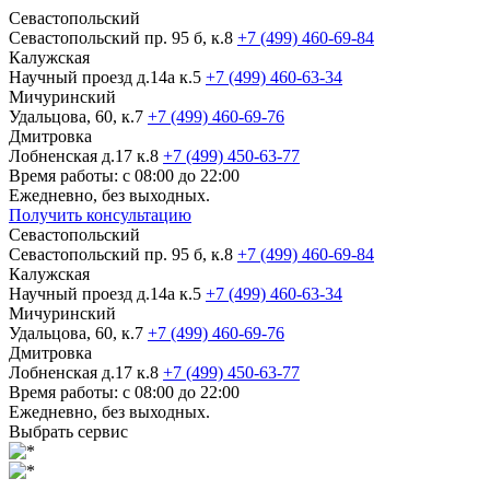
Севастопольский
Севастопольский пр. 95 б, к.8
+7 (499) 460-69-84
Калужская
Научный проезд д.14а к.5
+7 (499) 460-63-34
Мичуринский
Удальцова, 60, к.7
+7 (499) 460-69-76
Дмитровка
Лобненская д.17 к.8
+7 (499) 450-63-77
Время работы: с 08:00 до 22:00
Ежедневно, без выходных.
Получить консультацию
Севастопольский
Севастопольский пр. 95 б, к.8
+7 (499) 460-69-84
Калужская
Научный проезд д.14а к.5
+7 (499) 460-63-34
Мичуринский
Удальцова, 60, к.7
+7 (499) 460-69-76
Дмитровка
Лобненская д.17 к.8
+7 (499) 450-63-77
Время работы: с 08:00 до 22:00
Ежедневно, без выходных.
Выбрать сервис