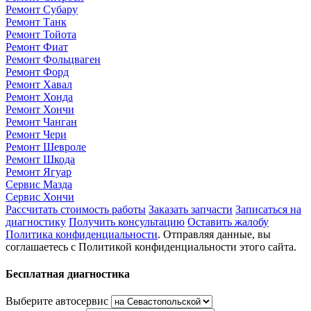
Ремонт Субару
Ремонт Танк
Ремонт Тойота
Ремонт Фиат
Ремонт Фольцваген
Ремонт Форд
Ремонт Хавал
Ремонт Хонда
Ремонт Хончи
Ремонт Чанган
Ремонт Чери
Ремонт Шевроле
Ремонт Шкода
Ремонт Ягуар
Сервис Мазда
Сервис Хончи
Рассчитать стоимость работы
Заказать запчасти
Записаться на
диагностику
Получить консультацию
Оставить жалобу
Политика конфиденциальности
. Отправляя данные, вы
соглашаетесь с Политикой конфиденциальности этого сайта.
Бесплатная диагностика
Выберите автосервис