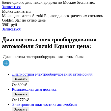
более одного дня, такси до дома по Москве бесплатно.
Записаться
Мойка двигателя
Мойка двигателя Suzuki Equator диэлектрическим составом
Golden Star по супер цене
3961 руб
Записаться
Диагностика электрооборудования
автомобиля Suzuki Equator цена:
Диагностика электрооборудования автомобиля
Диагностика электрооборудования автомобиля
Заказать
От
890
₽
Комплексная диагностика
Заказать
От
1770
₽
Электронная диагностика автомобиля
Заказать