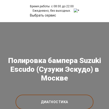
Время работы: с 08:00 до 22:00
Ежедневно, без выходных.
Выбрать сервис
Полировка бампера Suzuki
Escudo (Сузуки Эскудо) в
Москве
ДИАГНОСТИКА