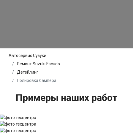
Автосервис Сузуки
Ремонт Suzuki Escudo
Детейлинг
Полировка бампера
Примеры наших работ