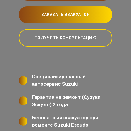
ЗАКАЗАТЬ ЭВАКУАТОР
ПОЛУЧИТЬ КОНСУЛЬТАЦИЮ
Специализированный
автосервис Suzuki
Гарантия на ремонт (Сузуки
Эскудо) 2 года
Бесплатный эвакуатор при
ремонте Suzuki Escudo