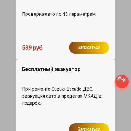
Проверка авто по 43 параметрам
539 руб
Записаться
Бесплатный эвакуатор
При ремонте Suzuki Escudo ДВС,
эвакуация авто в пределах МКАД в
подарок.
Записаться