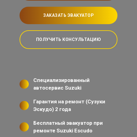
ЗАКАЗАТЬ ЭВАКУАТОР
ПОЛУЧИТЬ КОНСУЛЬТАЦИЮ
Специализированный
автосервис Suzuki
Гарантия на ремонт (Сузуки
Эскудо) 2 года
Бесплатный эвакуатор при
ремонте Suzuki Escudo