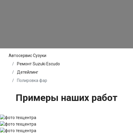
Автосервис Сузуки
Ремонт Suzuki Escudo
Детейлинг
Полировка фар
Примеры наших работ