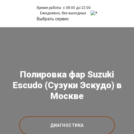
Время работы: с 08:00 до 22:00
Ежедневно, без выходных.
Выбрать сервис
Полировка фар Suzuki
Escudo (Сузуки Эскудо) в
Москве
ДИАГНОСТИКА