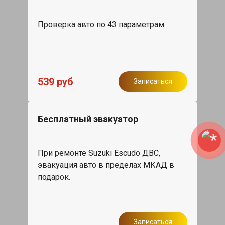
Проверка авто по 43 параметрам
539 руб
Записаться
Бесплатный эвакуатор
При ремонте Suzuki Escudo ДВС,
эвакуация авто в пределах МКАД в
подарок.
Записаться