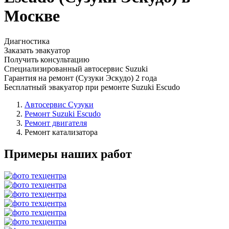
Москве
Диагностика
Заказать эвакуатор
Получить консультацию
Специализированный автосервис Suzuki
Гарантия на ремонт (Сузуки Эскудо) 2 года
Бесплатный эвакуатор при ремонте Suzuki Escudo
Автосервис Сузуки
Ремонт Suzuki Escudo
Ремонт двигателя
Ремонт катализатора
Примеры наших работ