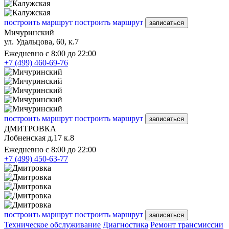
построить маршрут
построить маршрут
записаться
Мичуринский
ул. Удальцова, 60, к.7
Ежедневно с 8:00 до 22:00
+7 (499) 460-69-76
построить маршрут
построить маршрут
записаться
ДМИТРОВКА
Лобненская д.17 к.8
Ежедневно с 8:00 до 22:00
+7 (499) 450-63-77
построить маршрут
построить маршрут
записаться
Техническое обслуживание
Диагностика
Ремонт трансмиссии