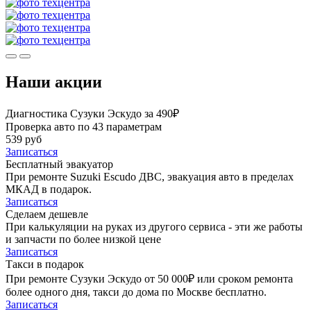
Наши акции
Диагностика Сузуки Эскудо за 490₽
Проверка авто по 43 параметрам
539 руб
Записаться
Бесплатный эвакуатор
При ремонте Suzuki Escudo ДВС, эвакуация авто в пределах
МКАД в подарок.
Записаться
Сделаем дешевле
При калькуляции на руках из другого сервиса - эти же работы
и запчасти по более низкой цене
Записаться
Такси в подарок
При ремонте Сузуки Эскудо от 50 000₽ или сроком ремонта
более одного дня, такси до дома по Москве бесплатно.
Записаться