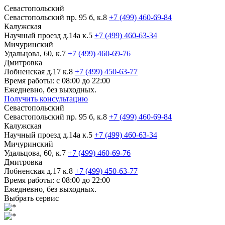
Севастопольский
Севастопольский пр. 95 б, к.8
+7 (499) 460-69-84
Калужская
Научный проезд д.14а к.5
+7 (499) 460-63-34
Мичуринский
Удальцова, 60, к.7
+7 (499) 460-69-76
Дмитровка
Лобненская д.17 к.8
+7 (499) 450-63-77
Время работы: с 08:00 до 22:00
Ежедневно, без выходных.
Получить консультацию
Севастопольский
Севастопольский пр. 95 б, к.8
+7 (499) 460-69-84
Калужская
Научный проезд д.14а к.5
+7 (499) 460-63-34
Мичуринский
Удальцова, 60, к.7
+7 (499) 460-69-76
Дмитровка
Лобненская д.17 к.8
+7 (499) 450-63-77
Время работы: с 08:00 до 22:00
Ежедневно, без выходных.
Выбрать сервис