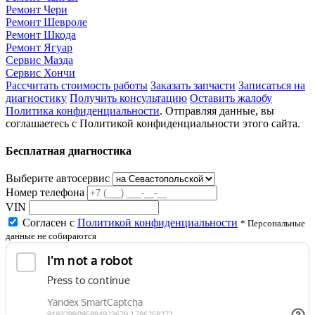
Ремонт Чери
Ремонт Шевроле
Ремонт Шкода
Ремонт Ягуар
Сервис Мазда
Сервис Хончи
Рассчитать стоимость работы
Заказать запчасти
Записаться на
диагностику
Получить консультацию
Оставить жалобу
Политика конфиденциальности
. Отправляя данные, вы
соглашаетесь с Политикой конфиденциальности этого сайта.
Бесплатная диагностика
Выберите автосервис
Номер телефона
VIN
Согласен с
Политикой конфиденциальности
* Персональные
данные не собираются