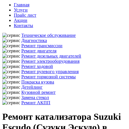
Главная
Услуги
Прайс лист
Акции
Контакты
Техническое обслуживание
Диагностика
Ремонт трансмиссии
Ремонт двигателя
Ремонт дизельных двигателей
Ремонт электрооборудования
Ремонт ходовой
Ремонт рулевого управления
Ремонт тормозной системы
Покраска кузова
Детейлинг
Кузовной ремонт
Замена стекол
Ремонт АКПП
Ремонт катализатора Suzuki
Escudo (Сузуки Эскудо) в