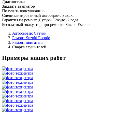
Диагностика
Заказать эвакуатор
Получить консультацию
Специализированный автосервис Suzuki
Гарантия на ремонт (Сузуки Эскудо) 2 года
Бесплатный эвакуатор при ремонте Suzuki Escudo
Автосервис Сузуки
Ремонт Suzuki Escudo
Ремонт двигателя
Сварка глушителей
Примеры наших работ