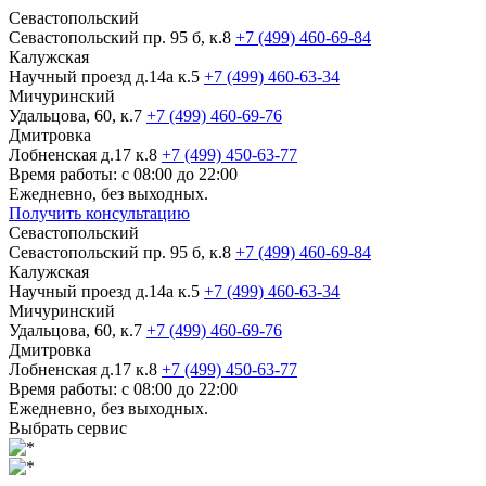
Севастопольский
Севастопольский пр. 95 б, к.8
+7 (499) 460-69-84
Калужская
Научный проезд д.14а к.5
+7 (499) 460-63-34
Мичуринский
Удальцова, 60, к.7
+7 (499) 460-69-76
Дмитровка
Лобненская д.17 к.8
+7 (499) 450-63-77
Время работы: с 08:00 до 22:00
Ежедневно, без выходных.
Получить консультацию
Севастопольский
Севастопольский пр. 95 б, к.8
+7 (499) 460-69-84
Калужская
Научный проезд д.14а к.5
+7 (499) 460-63-34
Мичуринский
Удальцова, 60, к.7
+7 (499) 460-69-76
Дмитровка
Лобненская д.17 к.8
+7 (499) 450-63-77
Время работы: с 08:00 до 22:00
Ежедневно, без выходных.
Выбрать сервис