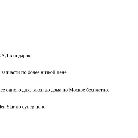
КАД в подарок.
 запчасти по более низкой цене
ее одного дня, такси до дома по Москве бесплатно.
en Star по супер цене