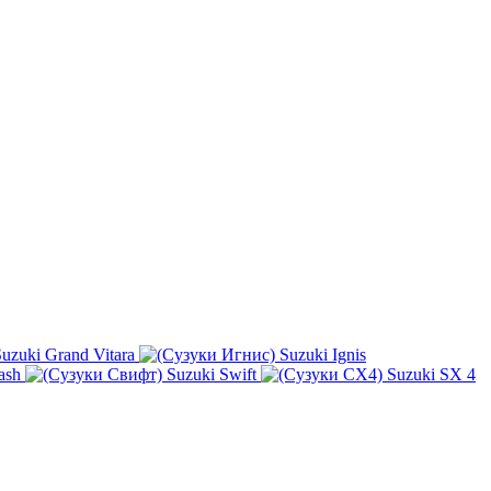
uzuki Grand Vitara
Suzuki Ignis
ash
Suzuki Swift
Suzuki SX 4