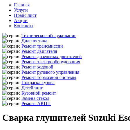
Главная
Услуги
Прайс лист
Акции
Контакты
Техническое обслуживание
Диагностика
Ремонт трансмиссии
Ремонт двигателя
Ремонт дизельных двигателей
Ремонт электрооборудования
Ремонт ходовой
Ремонт рулевого управления
Ремонт тормозной системы
Покраска кузова
Детейлинг
Кузовной ремонт
Замена стекол
Ремонт АКПП
Сварка глушителей Suzuki Esc