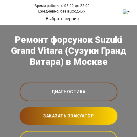
Время работы: с 08:00 до 22:00
Ежедневно, без выходных.
Выбрать сервис
Ремонт форсунок Suzuki
Grand Vitara (Сузуки Гранд
Витара) в Москве
ДИАГНОСТИКА
ЗАКАЗАТЬ ЭВАКУАТОР