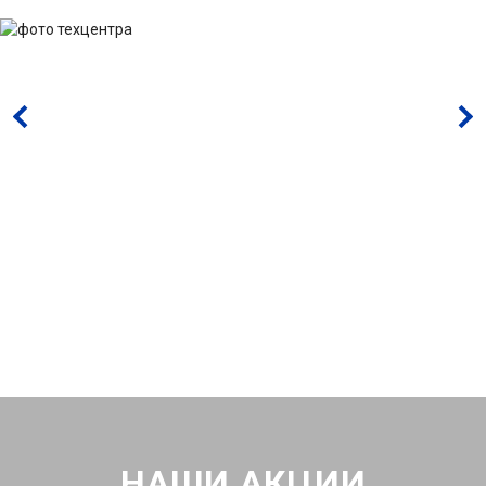
НАШИ АКЦИИ