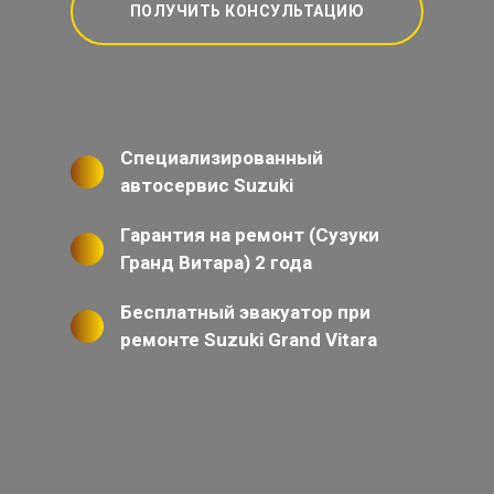
ПОЛУЧИТЬ КОНСУЛЬТАЦИЮ
Специализированный
автосервис Suzuki
Гарантия на ремонт (Сузуки
Гранд Витара) 2 года
Бесплатный эвакуатор при
ремонте Suzuki Grand Vitara