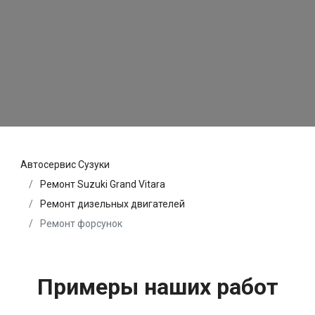
Автосервис Сузуки
Ремонт Suzuki Grand Vitara
Ремонт дизельных двигателей
Ремонт форсунок
Примеры наших работ