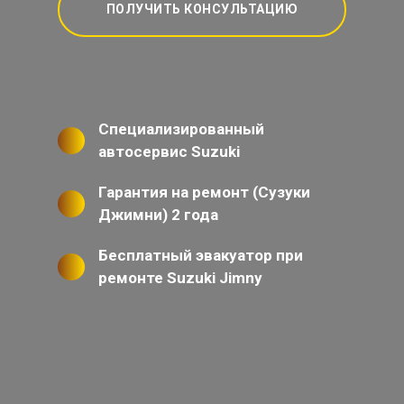
ПОЛУЧИТЬ КОНСУЛЬТАЦИЮ
Специализированный
автосервис Suzuki
Гарантия на ремонт (Сузуки
Джимни) 2 года
Бесплатный эвакуатор при
ремонте Suzuki Jimny