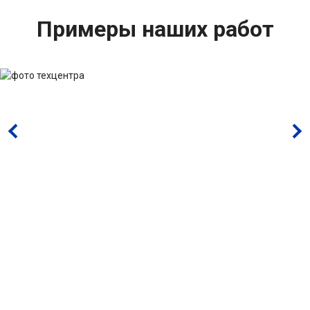
Примеры наших работ