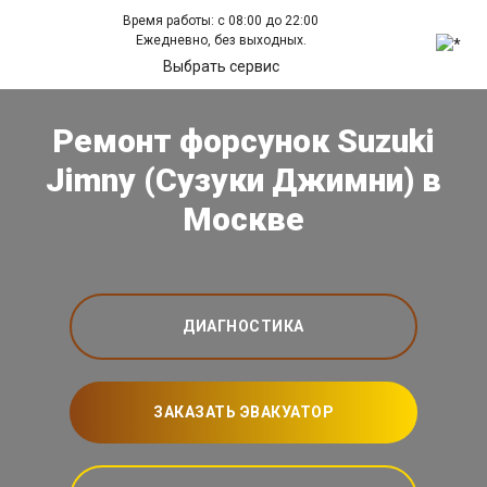
Время работы: с 08:00 до 22:00
Ежедневно, без выходных.
Выбрать сервис
Ремонт форсунок Suzuki
Jimny (Сузуки Джимни) в
Москве
ДИАГНОСТИКА
ЗАКАЗАТЬ ЭВАКУАТОР