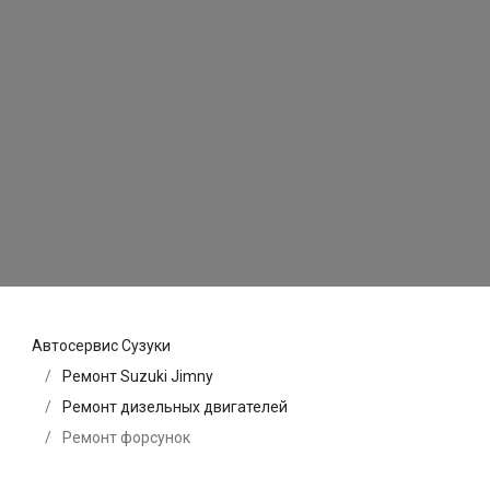
Автосервис Сузуки
Ремонт Suzuki Jimny
Ремонт дизельных двигателей
Ремонт форсунок