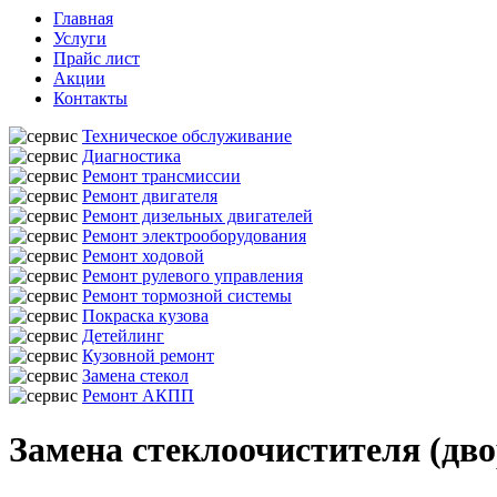
Главная
Услуги
Прайс лист
Акции
Контакты
Техническое обслуживание
Диагностика
Ремонт трансмиссии
Ремонт двигателя
Ремонт дизельных двигателей
Ремонт электрооборудования
Ремонт ходовой
Ремонт рулевого управления
Ремонт тормозной системы
Покраска кузова
Детейлинг
Кузовной ремонт
Замена стекол
Ремонт АКПП
Замена стеклоочистителя (дво