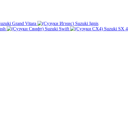
uzuki Grand Vitara
Suzuki Ignis
ash
Suzuki Swift
Suzuki SX 4