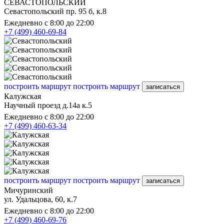
СЕВАСТОПОЛЬСКИЙ
Севастопольский пр. 95 б, к.8
Ежедневно с 8:00 до 22:00
+7 (499) 460-69-84
построить маршрут
построить маршрут
записаться
Калужская
Научный проезд д.14а к.5
Ежедневно с 8:00 до 22:00
+7 (499) 460-63-34
построить маршрут
построить маршрут
записаться
Мичуринский
ул. Удальцова, 60, к.7
Ежедневно с 8:00 до 22:00
+7 (499) 460-69-76