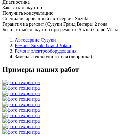
Диагностика
Заказать эвакуатор
Получить консультацию
Специализированный автосервис Suzuki
Гарантия на ремонт (Сузуки Гранд Витара) 2 года
Бесплатный эвакуатор при ремонте Suzuki Grand Vitara
Автосервис Сузуки
Ремонт Suzuki Grand Vitara
Ремонт электрооборудования
Замена стеклоочистителя (дворника)
Примеры наших работ