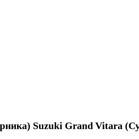
рника) Suzuki Grand Vitara (С