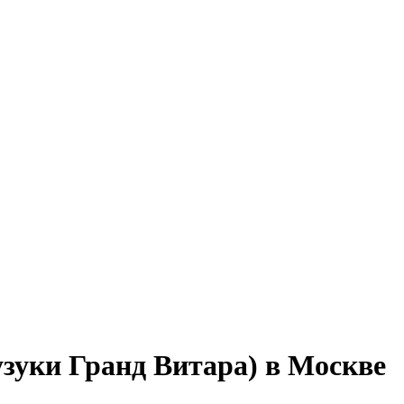
узуки Гранд Витара) в Москве