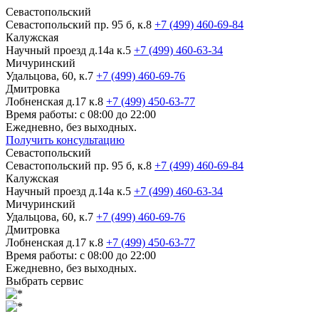
Севастопольский
Севастопольский пр. 95 б, к.8
+7 (499) 460-69-84
Калужская
Научный проезд д.14а к.5
+7 (499) 460-63-34
Мичуринский
Удальцова, 60, к.7
+7 (499) 460-69-76
Дмитровка
Лобненская д.17 к.8
+7 (499) 450-63-77
Время работы: с 08:00 до 22:00
Ежедневно, без выходных.
Получить консультацию
Севастопольский
Севастопольский пр. 95 б, к.8
+7 (499) 460-69-84
Калужская
Научный проезд д.14а к.5
+7 (499) 460-63-34
Мичуринский
Удальцова, 60, к.7
+7 (499) 460-69-76
Дмитровка
Лобненская д.17 к.8
+7 (499) 450-63-77
Время работы: с 08:00 до 22:00
Ежедневно, без выходных.
Выбрать сервис