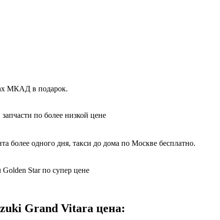
лах МКАД в подарок.
 запчасти по более низкой цене
та более одного дня, такси до дома по Москве бесплатно.
 Golden Star по супер цене
zuki Grand Vitara цена: