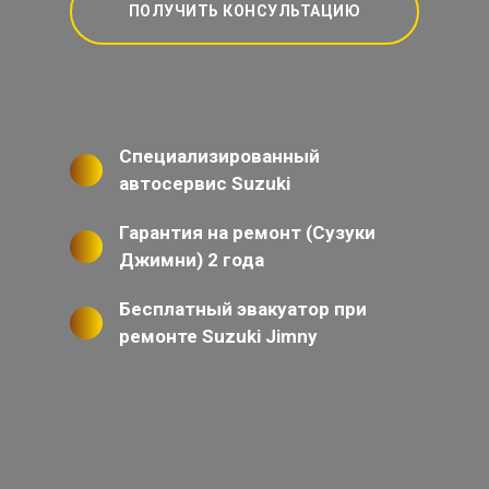
ПОЛУЧИТЬ КОНСУЛЬТАЦИЮ
Специализированный
автосервис Suzuki
Гарантия на ремонт (Сузуки
Джимни) 2 года
Бесплатный эвакуатор при
ремонте Suzuki Jimny