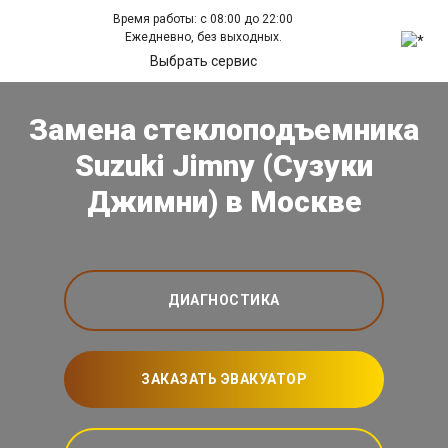
Время работы: с 08:00 до 22:00
Ежедневно, без выходных.
Выбрать сервис
Замена стеклоподъемника
Suzuki Jimny (Сузуки
Джимни) в Москве
ДИАГНОСТИКА
ЗАКАЗАТЬ ЭВАКУАТОР