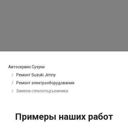
Автосервис Сузуки
Ремонт Suzuki Jimny
Ремонт электрооборудования
Замена стеклоподъемника
Примеры наших работ