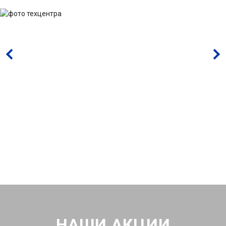
НАШИ АКЦИИ