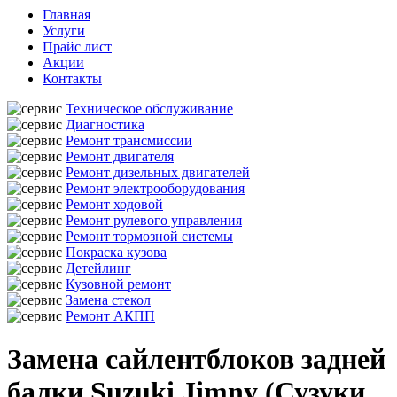
Главная
Услуги
Прайс лист
Акции
Контакты
Техническое обслуживание
Диагностика
Ремонт трансмиссии
Ремонт двигателя
Ремонт дизельных двигателей
Ремонт электрооборудования
Ремонт ходовой
Ремонт рулевого управления
Ремонт тормозной системы
Покраска кузова
Детейлинг
Кузовной ремонт
Замена стекол
Ремонт АКПП
Замена сайлентблоков задней
балки Suzuki Jimny (Сузуки