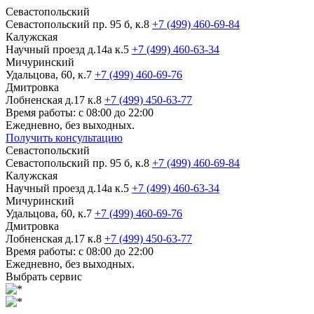
Севастопольский
Севастопольский пр. 95 б, к.8
+7 (499) 460-69-84
Калужская
Научный проезд д.14а к.5
+7 (499) 460-63-34
Мичуринский
Удальцова, 60, к.7
+7 (499) 460-69-76
Дмитровка
Лобненская д.17 к.8
+7 (499) 450-63-77
Время работы: с 08:00 до 22:00
Ежедневно, без выходных.
Получить консультацию
Севастопольский
Севастопольский пр. 95 б, к.8
+7 (499) 460-69-84
Калужская
Научный проезд д.14а к.5
+7 (499) 460-63-34
Мичуринский
Удальцова, 60, к.7
+7 (499) 460-69-76
Дмитровка
Лобненская д.17 к.8
+7 (499) 450-63-77
Время работы: с 08:00 до 22:00
Ежедневно, без выходных.
Выбрать сервис