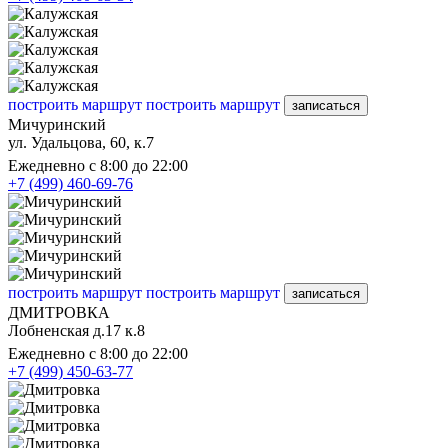
построить маршрут
построить маршрут
записаться
Мичуринский
ул. Удальцова, 60, к.7
Ежедневно с 8:00 до 22:00
+7 (499) 460-69-76
построить маршрут
построить маршрут
записаться
ДМИТРОВКА
Лобненская д.17 к.8
Ежедневно с 8:00 до 22:00
+7 (499) 450-63-77