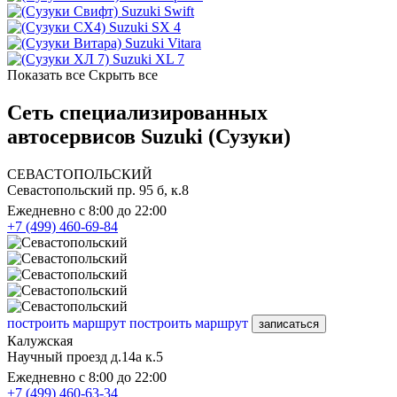
Suzuki Swift
Suzuki SX 4
Suzuki Vitara
Suzuki XL 7
Показать все
Скрыть все
Сеть специализированных
автосервисов Suzuki (Сузуки)
СЕВАСТОПОЛЬСКИЙ
Севастопольский пр. 95 б, к.8
Ежедневно с 8:00 до 22:00
+7 (499) 460-69-84
построить маршрут
построить маршрут
записаться
Калужская
Научный проезд д.14а к.5
Ежедневно с 8:00 до 22:00
+7 (499) 460-63-34