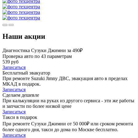
Наши акции
Диагностика Сузуки Джимни за 490₽
Проверка авто по 43 параметрам
539 руб
Записаться
Бесплатный эвакуатор
При ремонте Suzuki Jimny ДВС, эвакуация авто в пределах
МКАД в подарок.
Записаться
Сделаем дешевле
При калькуляции на руках из другого сервиса - эти же работы
и запчасти по более низкой цене
Записаться
Такси в подарок
При ремонте Сузуки Джимни от 50 000₽ или сроком ремонта
более одного дня, такси до дома по Москве бесплатно.
Записаться