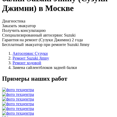
Джимни) в Москве
Диагностика
Заказать эвакуатор
Получить консультацию
Специализированный автосервис Suzuki
Гарантия на ремонт (Сузуки Джимни) 2 года
Бесплатный эвакуатор при ремонте Suzuki Jimny
Автосервис Сузуки
Ремонт Suzuki Jimny
Ремонт ходовой
Замена сайлентблоков задней балки
Примеры наших работ