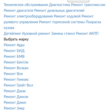
Техническое обслуживание
Диагностика
Ремонт трансмиссии
Ремонт двигателя
Ремонт дизельных двигателей
Ремонт электрооборудования
Ремонт ходовой
Ремонт
рулевого управления
Ремонт тормозной системы
Покраска
кузова
Детейлинг
Кузовной ремонт
Замена стекол
Ремонт АКПП
Выбрать марку
Ремонт Ауди
Ремонт БИД
Ремонт БМВ
Ремонт Бентли
Ремонт Вольво
Ремонт Воя
Ремонт Генезис
Ремонт Грейт Вол
Ремонт Джак
Ремонт Джили
Ремонт Джип
Ремонт Зикр