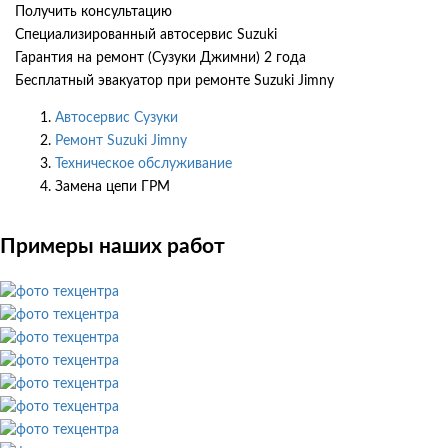
Получить консультацию
Специализированный автосервис Suzuki
Гарантия на ремонт (Сузуки Джимни) 2 года
Бесплатный эвакуатор при ремонте Suzuki Jimny
Автосервис Сузуки
Ремонт Suzuki Jimny
Техническое обслуживание
Замена цепи ГРМ
Примеры наших работ