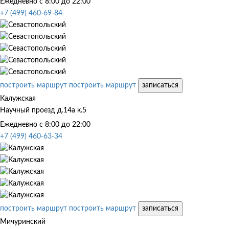
Ежедневно с 8:00 до 22:00
+7 (499) 460-69-84
построить маршрут
построить маршрут
записаться
Калужская
Научный проезд д.14а к.5
Ежедневно с 8:00 до 22:00
+7 (499) 460-63-34
построить маршрут
построить маршрут
записаться
Мичуринский