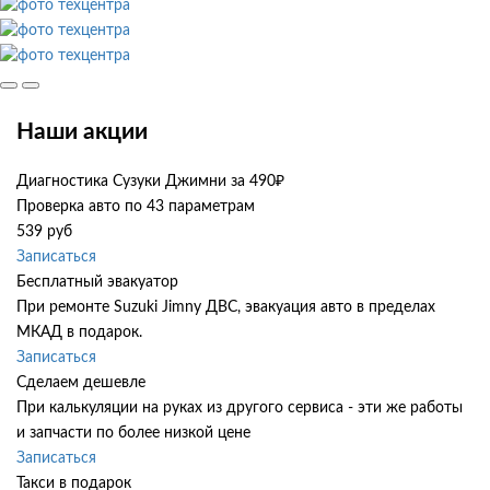
Наши акции
Диагностика Сузуки Джимни за 490₽
Проверка авто по 43 параметрам
539 руб
Записаться
Бесплатный эвакуатор
При ремонте Suzuki Jimny ДВС, эвакуация авто в пределах
МКАД в подарок.
Записаться
Сделаем дешевле
При калькуляции на руках из другого сервиса - эти же работы
и запчасти по более низкой цене
Записаться
Такси в подарок