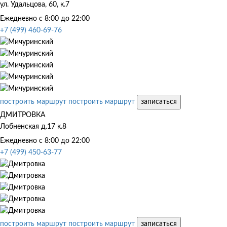
ул. Удальцова, 60, к.7
Ежедневно с 8:00 до 22:00
+7 (499) 460-69-76
построить маршрут
построить маршрут
записаться
ДМИТРОВКА
Лобненская д.17 к.8
Ежедневно с 8:00 до 22:00
+7 (499) 450-63-77
построить маршрут
построить маршрут
записаться