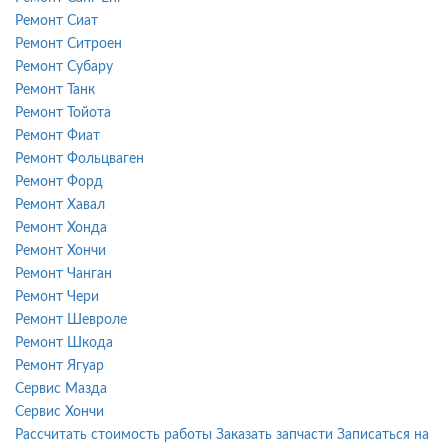
Ремонт Сиат
Ремонт Ситроен
Ремонт Субару
Ремонт Танк
Ремонт Тойота
Ремонт Фиат
Ремонт Фольцваген
Ремонт Форд
Ремонт Хавал
Ремонт Хонда
Ремонт Хончи
Ремонт Чанган
Ремонт Чери
Ремонт Шевроле
Ремонт Шкода
Ремонт Ягуар
Сервис Мазда
Сервис Хончи
Рассчитать стоимость работы
Заказать запчасти
Записаться на