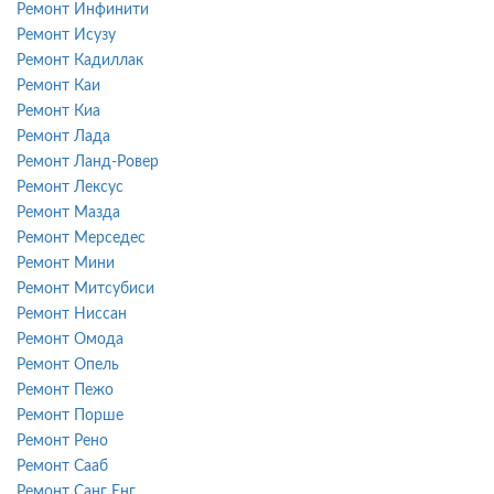
Ремонт Инфинити
Ремонт Исузу
Ремонт Кадиллак
Ремонт Каи
Ремонт Киа
Ремонт Лада
Ремонт Ланд-Ровер
Ремонт Лексус
Ремонт Мазда
Ремонт Мерседес
Ремонт Мини
Ремонт Митсубиси
Ремонт Ниссан
Ремонт Омода
Ремонт Опель
Ремонт Пежо
Ремонт Порше
Ремонт Рено
Ремонт Сааб
Ремонт Санг Енг