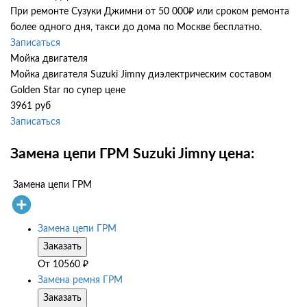
При ремонте Сузуки Джимни от 50 000₽ или сроком ремонта
более одного дня, такси до дома по Москве бесплатно.
Записаться
Мойка двигателя
Мойка двигателя Suzuki Jimny диэлектрическим составом
Golden Star по супер цене
3961 руб
Записаться
Замена цепи ГРМ Suzuki Jimny цена:
Замена цепи ГРМ
Замена цепи ГРМ
Заказать
От
10560
₽
Замена ремня ГРМ
Заказать