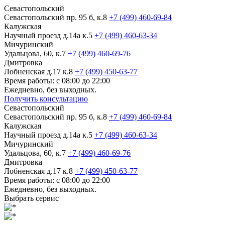
Севастопольский
Севастопольский пр. 95 б, к.8
+7 (499) 460-69-84
Калужская
Научный проезд д.14а к.5
+7 (499) 460-63-34
Мичуринский
Удальцова, 60, к.7
+7 (499) 460-69-76
Дмитровка
Лобненская д.17 к.8
+7 (499) 450-63-77
Время работы: с 08:00 до 22:00
Ежедневно, без выходных.
Получить консультацию
Севастопольский
Севастопольский пр. 95 б, к.8
+7 (499) 460-69-84
Калужская
Научный проезд д.14а к.5
+7 (499) 460-63-34
Мичуринский
Удальцова, 60, к.7
+7 (499) 460-69-76
Дмитровка
Лобненская д.17 к.8
+7 (499) 450-63-77
Время работы: с 08:00 до 22:00
Ежедневно, без выходных.
Выбрать сервис