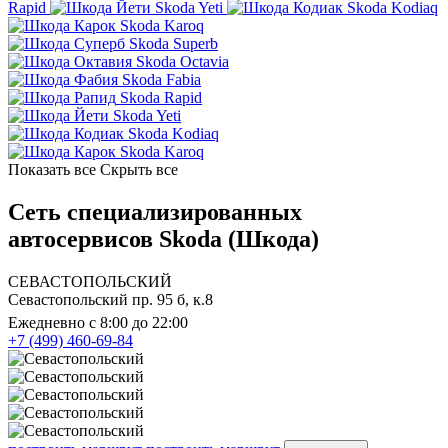
Rapid
Skoda Yeti
Skoda Kodiaq
Skoda Karoq
Skoda Superb
Skoda Octavia
Skoda Fabia
Skoda Rapid
Skoda Yeti
Skoda Kodiaq
Skoda Karoq
Показать все
Скрыть все
Сеть специализированных
автосервисов Skoda (Шкода)
СЕВАСТОПОЛЬСКИЙ
Севастопольский пр. 95 б, к.8
Ежедневно с 8:00 до 22:00
+7 (499) 460-69-84