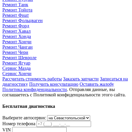
Ремонт Танк
Ремонт Тойота
Ремонт Фиат
Ремонт Фольцваген
Ремонт Форд
Ремонт Хавал
Ремонт Хонда
Ремонт Хончи
Ремонт Чанган
Ремонт Чери
Ремонт Шевроле
Ремонт Ягуар
Сервис Мазда
Сервис Хончи
Рассчитать стоимость работы
Заказать запчасти
Записаться на
диагностику
Получить консультацию
Оставить жалобу
Политика конфиденциальности
. Отправляя данные, вы
соглашаетесь с Политикой конфиденциальности этого сайта.
Бесплатная диагностика
Выберите автосервис
Номер телефона
VIN