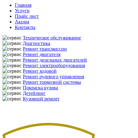
Главная
Услуги
Прайс лист
Акции
Контакты
Техническое обслуживание
Диагностика
Ремонт трансмиссии
Ремонт двигателя
Ремонт дизельных двигателей
Ремонт электрооборудования
Ремонт ходовой
Ремонт рулевого управления
Ремонт тормозной системы
Покраска кузова
Детейлинг
Кузовной ремонт