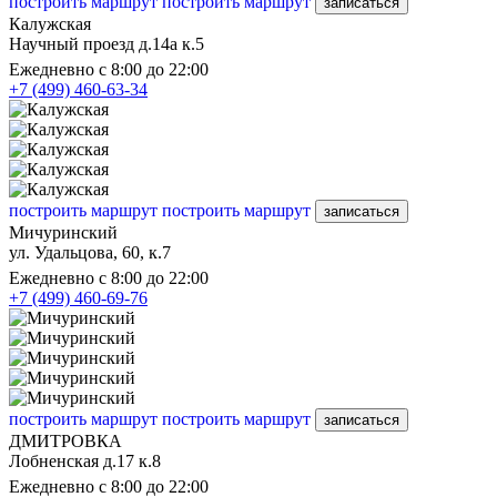
построить маршрут
построить маршрут
записаться
Калужская
Научный проезд д.14а к.5
Ежедневно с 8:00 до 22:00
+7 (499) 460-63-34
построить маршрут
построить маршрут
записаться
Мичуринский
ул. Удальцова, 60, к.7
Ежедневно с 8:00 до 22:00
+7 (499) 460-69-76
построить маршрут
построить маршрут
записаться
ДМИТРОВКА
Лобненская д.17 к.8
Ежедневно с 8:00 до 22:00