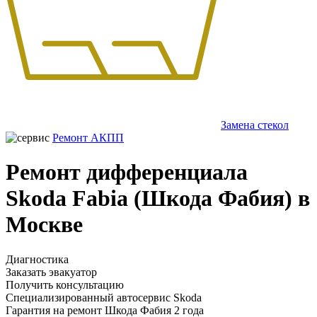
Замена стекол
Ремонт АКПП
Ремонт дифференциала
Skoda Fabia (Шкода Фабия) в
Москве
Диагностика
Заказать эвакуатор
Получить консультацию
Специализированный автосервис Skoda
Гарантия на ремонт Шкода Фабия 2 года