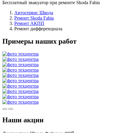
Бесплатный эвакуатор при ремонте Skoda Fabia
Автосервис Шкода
Ремонт Skoda Fabia
Ремонт АКПП
Ремонт дифференциала
Примеры наших работ
Наши акции