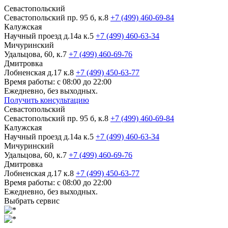
Севастопольский
Севастопольский пр. 95 б, к.8
+7 (499) 460-69-84
Калужская
Научный проезд д.14а к.5
+7 (499) 460-63-34
Мичуринский
Удальцова, 60, к.7
+7 (499) 460-69-76
Дмитровка
Лобненская д.17 к.8
+7 (499) 450-63-77
Время работы: с 08:00 до 22:00
Ежедневно, без выходных.
Получить консультацию
Севастопольский
Севастопольский пр. 95 б, к.8
+7 (499) 460-69-84
Калужская
Научный проезд д.14а к.5
+7 (499) 460-63-34
Мичуринский
Удальцова, 60, к.7
+7 (499) 460-69-76
Дмитровка
Лобненская д.17 к.8
+7 (499) 450-63-77
Время работы: с 08:00 до 22:00
Ежедневно, без выходных.
Выбрать сервис