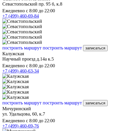
Севастопольский пр. 95 б, к.8
Ежедневно с 8:00 до 22:00
+7 (499) 460-69-84
построить маршрут
построить маршрут
записаться
Калужская
Научный проезд д.14а к.5
Ежедневно с 8:00 до 22:00
+7 (499) 460-63-34
построить маршрут
построить маршрут
записаться
Мичуринский
ул. Удальцова, 60, к.7
Ежедневно с 8:00 до 22:00
+7 (499) 460-69-76