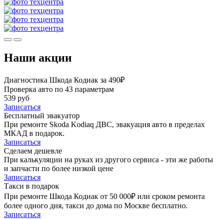
Наши акции
Диагностика Шкода Кодиак за 490₽
Проверка авто по 43 параметрам
539 руб
Записаться
Бесплатный эвакуатор
При ремонте Skoda Kodiaq ДВС, эвакуация авто в пределах
МКАД в подарок.
Записаться
Сделаем дешевле
При калькуляции на руках из другого сервиса - эти же работы
и запчасти по более низкой цене
Записаться
Такси в подарок
При ремонте Шкода Кодиак от 50 000₽ или сроком ремонта
более одного дня, такси до дома по Москве бесплатно.
Записаться