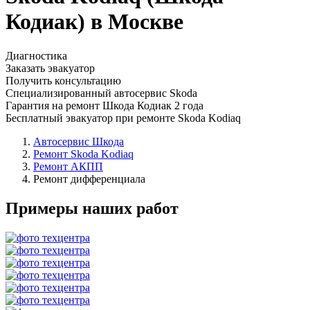
Кодиак) в Москве
Диагностика
Заказать эвакуатор
Получить консультацию
Специализированный автосервис Skoda
Гарантия на ремонт Шкода Кодиак 2 года
Бесплатный эвакуатор при ремонте Skoda Kodiaq
Автосервис Шкода
Ремонт Skoda Kodiaq
Ремонт АКПП
Ремонт дифференциала
Примеры наших работ