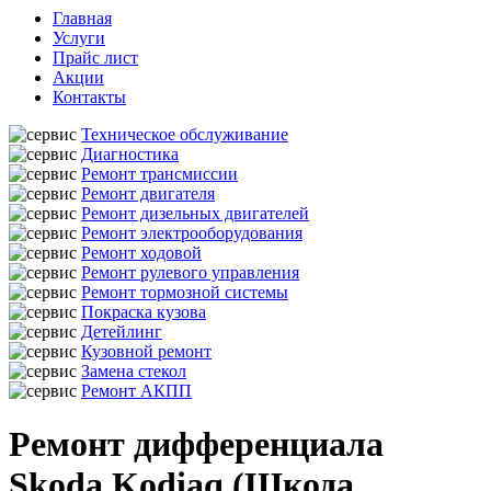
Главная
Услуги
Прайс лист
Акции
Контакты
Техническое обслуживание
Диагностика
Ремонт трансмиссии
Ремонт двигателя
Ремонт дизельных двигателей
Ремонт электрооборудования
Ремонт ходовой
Ремонт рулевого управления
Ремонт тормозной системы
Покраска кузова
Детейлинг
Кузовной ремонт
Замена стекол
Ремонт АКПП
Ремонт дифференциала
Skoda Kodiaq (Шкода